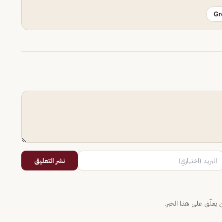
Gr
نشر التعليق
يعلّق على هذا الخبر.