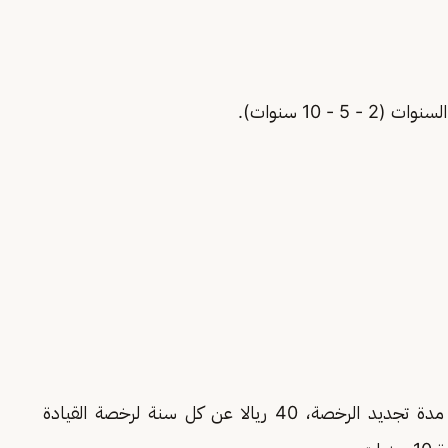
- 10 سنوات).
حسب مدة تجديد الرخصة، 40 ريالا عن كل سنة لرخصة القيادة