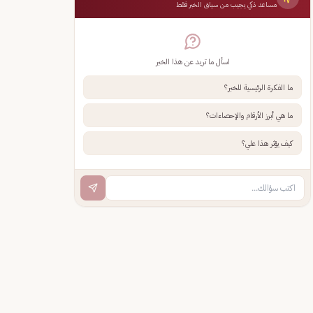
مساعد ذكي يجيب من سياق الخبر فقط
اسأل ما تريد عن هذا الخبر
ما الفكرة الرئيسية للخبر؟
ما هي أبرز الأرقام والإحصاءات؟
كيف يؤثر هذا علي؟