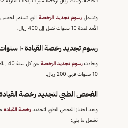
الخاصة، و200 ريال لرخصة سير الدراجات النارية مدة 10 سنوات.
وتشمل
رسوم تجديد الرخصة
الأمد لمدة 10 سنوات تصل إلى 400 ريال.
رسوم تجديد رخصة القيادة ١٠ سنوات
وجاءت
رسوم تجديد الرخصة
عن كل
10 سنوات فهي 200 ريال.
الفحص الطبي لتجديد رخصة القيادة
ويعد اجتياز الفحص الطبي لتجديد
رخصة القيادة
من
تشمل ما يلي: