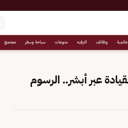
عالمية
وظائف
الترفيه
منوعات
سياحة وسفر
مجتمع
يادة عبر أبشر.. الرسوم