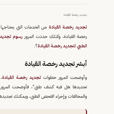
تجديد رخصة القيادة
تجديد رخصة القيادة
من الخدمات التي يحتاجها 
رخصة القيادة، وكذلك حددت المرور
رسوم تجديد رخصة
الطبي لتجديد رخصة القيادة
؟.
أبشر تجديد رخصة القيادة
وأوضحت المرور خطوات
تجديد رخصة القيادة
،
تجديدها هل فيه كشف طبي"، فأوضحت المرور
والمخالفات وإجراء الفحص الطبي، ويمكنك تجديدها