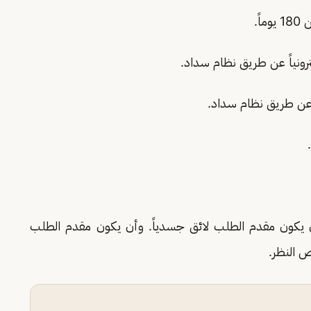
ً.
رونياً عن طريق نظام سداد.
ً عن طريق نظام سداد.
 يكون مقدم الطلب لائق جسدياً. وأن يكون مقدم الطلب
ص النظر.