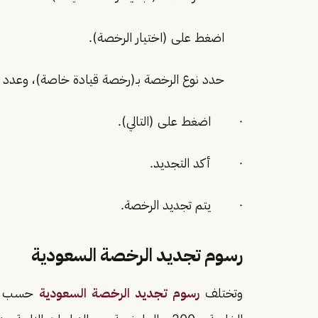
اضغط على (اختيار الرخصة).
حدد نوع الرخصة بـ(رخصة قيادة خاصة)، وعدد السنوات (2 - 5 
· اضغط على (التالي).
· أكد التجديد.
· يتم تجديد الرخصة.
رسوم تجديد الرخصة السعودية
وتختلف
رسوم تجديد الرخصة السعودية