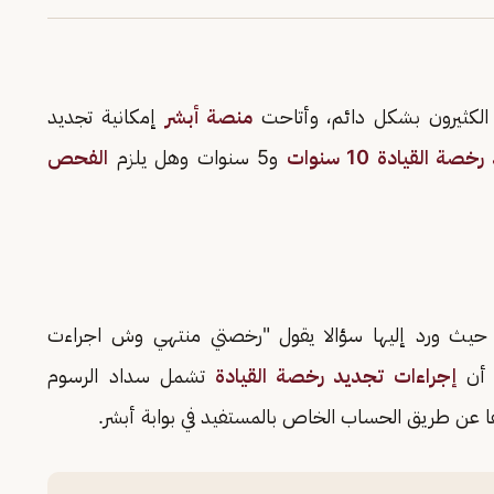
الكثيرون بشكل دائم، وأتاحت
منصة أبشر
إمكانية تجديد
 القيادة 10 سنوات
و5 سنوات وهل يلزم
الفحص
 حيث ورد إليها سؤالا يقول "رخصتي منتهي وش اجراءت
 أن
إجراءات تجديد رخصة القيادة
تشمل سداد الرسوم
 عن طريق الحساب الخاص بالمستفيد في بوابة أبشر.