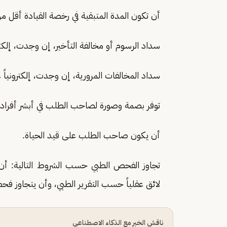
أن تكون المدة المتبقية في رخصة القيادة أقل من 180 يوما
سداد الرسوم أو مخالفة التأخير، إن وجدت، إلكت
سداد المخالفات المرورية، إن وجدت، إلكترونيا
توفر بصمة وصورة لصاحب الطلب في أبشر أفراد.
أن يكون صاحب الطلب على قيد الحياة.
تجاوز الفحص الطبي حسب الشروط التالية: أن
لائق عقلياً حسب التقرير الطبي، وأن يتجاوز فح
ناقش الخبر مع الذكاء الاصطناعي