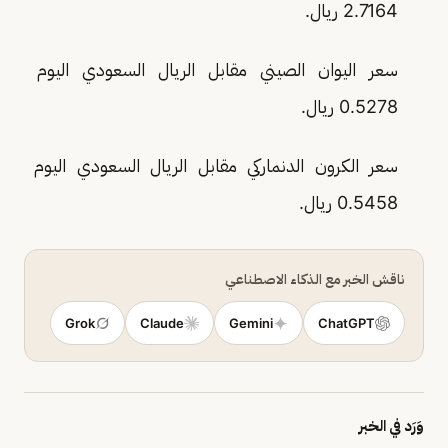
2.7164 ريال.
سعر اليوان الصيني مقابل الريال السعودي اليوم
0.5278 ريال.
سعر الكرون الدنماركي مقابل الريال السعودي اليوم
0.5458 ريال.
ناقش الخبر مع الذكاء الاصطناعي
Grok
Claude
Gemini
ChatGPT
وَرَد في الخبر