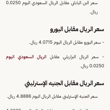
سعر الين الياباني مقابل الريال السعودي اليوم 0.0250
ريال.
سعر الريال مقابل اليورو
- سعر اليورو مقابل الريال اليوم 4.0715 ريال.
- سعر الريال البرازيلي مقابل
الريال السعودي اليوم
0.0250 ريال.
سعر الريال مقابل الجنيه الإسترليني
سعر الجنيه الإسترليني مقابل الريال اليوم 4.8886 ريال.