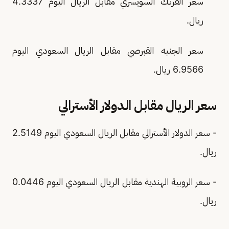
سعر الفرنك السويسري مقابل الريال اليوم 4.3337
ريال.
سعر الجنيه القبرصي مقابل الريال السعودي اليوم
6.9566 ريال.
سعر الريال مقابل الدولار الأسترالي
- سعر الدولار الأسترالي مقابل الريال السعودي اليوم 2.5149
ريال.
- سعر الروبية الهندية مقابل الريال السعودي اليوم 0.0446
ريال.