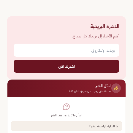
النشرة البريدية
أهم الأخبار إلى بريدك كل صباح.
اشترك الآن
اسأل الخبر
مساعد ذكي يجيب من سياق الخبر فقط
اسأل ما تريد عن هذا الخبر
ما الفكرة الرئيسية للخبر؟