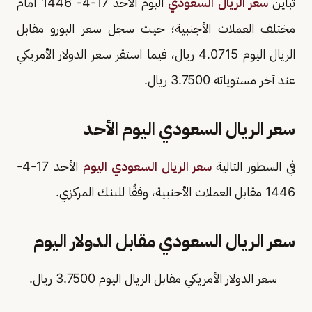
تباين
سعر الريال السعودي
اليوم الأحد 17-4- 1446 أمام
مختلف العملات الأجنبية؛ حيث سجل سعر اليورو مقابل
الريال اليوم 4.0715 ريال، فيما استقر سعر الدولار الأمريكي
عند آخر مستوياته 3.7500 ريال.
سعر الريال السعودي اليوم الأحد
في السطور التالية
سعر الريال السعودي اليوم
الأحد 17-4-
1446 مقابل العملات الأجنبية، وفقًا للبنك المركزي.
سعر الريال السعودي مقابل الدولار اليوم
سعر الدولار الأمريكي مقابل الريال اليوم 3.7500 ريال.