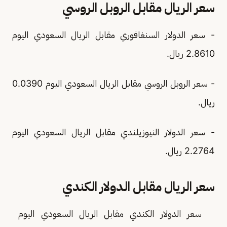
سعر الريال مقابل الروبل الروسي
- سعر الدولار السنغافوري مقابل الريال السعودي اليوم
2.8610 ريال.
- سعر الروبل الروسي مقابل الريال السعودي اليوم 0.0390
ريال.
- سعر الدولار النيوزيلندي مقابل الريال السعودي اليوم
2.2764 ريال.
سعر الريال مقابل الدولار الكندي
سعر الدولار الكندي مقابل الريال السعودي اليوم