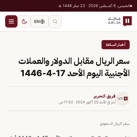
الخميس، 6 أغسطس 2026 · 23 صفر 1448 هـ
EN
أخبار الساعة
سعر الريال مقابل الدولار والعملات
الأجنبية اليوم الأحد 17-4-1446
فريق التحرير
نُشر في
الأحد 20 أكتوبر 2024
·
11:02 ص
سعر الريال السعودي