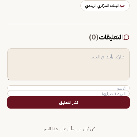
البنك المركزي الهندي
جهة
التعليقات
(
0
)
نشر التعليق
كن أول من يعلّق على هذا الخبر.