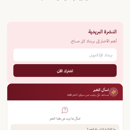
النشرة البريدية
أهم الأخبار إلى بريدك كل صباح.
اشترك الآن
اسأل الخبر
مساعد ذكي يجيب من سياق الخبر فقط
اسأل ما تريد عن هذا الخبر
ما الفكرة الرئيسية للخبر؟