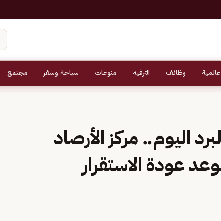
عالمية
وظائف
الترفيه
منوعات
سياحة وسفر
مجتمع
د اليوم.. مركز الأرصاد
د عودة الاستقرار