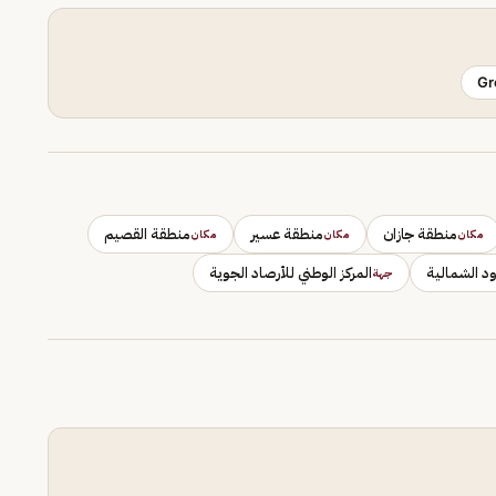
Gr
منطقة جازان
منطقة عسير
منطقة القصيم
مكان
مكان
مكان
د الشمالية
المركز الوطني للأرصاد الجوية
جهة