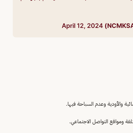
April 12, 2024
ئية والأودية وعدم السباحة فيها.
ختلفة ومواقع التواصل الاجتماعي.