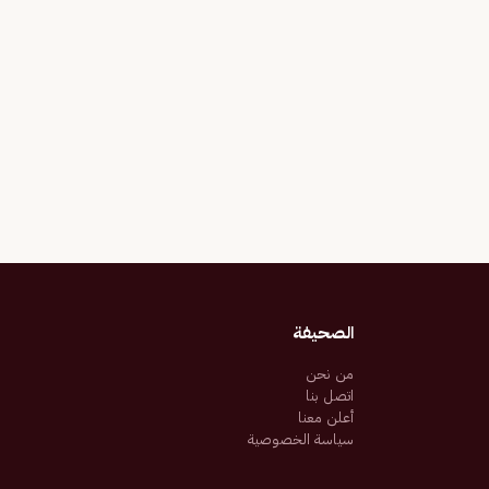
الصحيفة
من نحن
اتصل بنا
أعلن معنا
سياسة الخصوصية