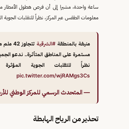
ساعة واحدة، مشيرا إلى أن فرص هطول الأمطار مستم
معلومات الطقس عبر المركز، نظراً للتقلبات الجوية ا
منيفة بالمنطقة
#الشرقية
تتجاوز 
مستمرة على المناطق المتأثرة.. ندعو الجمي
نظراً للتقلبات الجوية المؤ
pic.twitter.com/wjRAMgs3Cs
— المتحدث الرسمي للمركز الوطني للأرصاد (@cm
تحذير من الرياح الهابطة