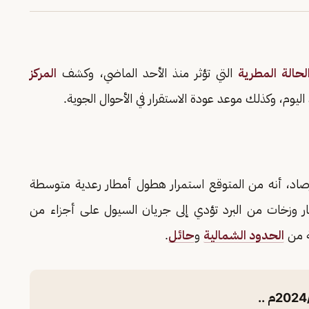
لحالة المطرية
التي تؤثر منذ الأحد الماضي، وكشف
المركز
 اليوم، وكذلك موعد عودة الاستقرار في الأحوال الجوية.
أرصاد، أنه من المتوقع استمرار هطول أمطار رعدية متوسطة
بار وزخات من البرد تؤدي إلى جريان السيول على أجزاء من
ة من
الحدود الشمالية
و
حائل
.