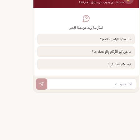
مساعد ذكي يجيب من سياق الخبر فقط
اسأل ما تريد عن هذا الخبر
ما الفكرة الرئيسية للخبر؟
ما هي أبرز الأرقام والإحصاءات؟
كيف يؤثر هذا علي؟