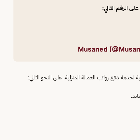
ى الرقم التالي:
دمة دفع رواتب العمالة المنزلية، على النحو التالي:
ند.