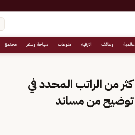
عالمية
وظائف
الترفيه
منوعات
سياحة وسفر
مجتمع
ر من الراتب المحدد في
. توضيح من مساند