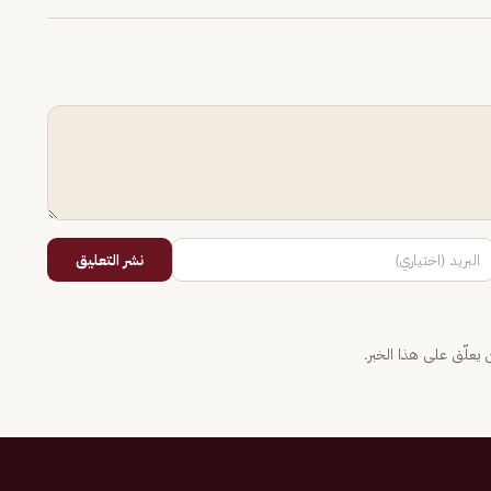
نشر التعليق
يعلّق على هذا الخبر.