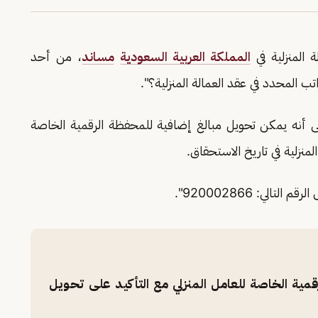
 المنزلية في
المملكة العربية السعودية
مساند
، من أحد
ب المحدد في عقد العمالة المنزلية؟".
أنه يمكن تحويل مبالغ إضافية للمحفظة الرقمية الخاصة
لمنزلية في تاريخ الاستحقاق.
ي: 920002866".
مية الخاصة للعامل المنزلي مع التأكيد على تحويل