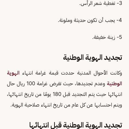
3- تغطية شعر الرأس.
4- يجب أن تكون حديثة وملونة.
5- زينة خفيفة.
تجديد الهوية الوطنية
وكانت الأحوال المدنية حددت قيمة غرامة انتهاء
الهوية
الوطنية
وعدم تجديدها، حيث تفرض غرامة 100 ريال حال
انتهائها حيث يتم التجديد قبل 180 يومًا من تاريخ انتهائها،
ويتم احتسابها عن كل عام من تاريخ انتهاء صلاحية الهوية.
تجديد الهوية الوطنية قبل انتهائها