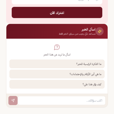
اشترك الآن
اسأل الخبر
مساعد ذكي يجيب من سياق الخبر فقط
اسأل ما تريد عن هذا الخبر
ما الفكرة الرئيسية للخبر؟
ما هي أبرز الأرقام والإحصاءات؟
كيف يؤثر هذا علي؟