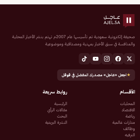
صحيفة إلكترونية سعودية تم تأسيسها عام 2007م تهتم بنشر الأخبار المحلية
والمنافسة في سبق الأخبار بمهنية ومصداقية وموضوعية
★
اجعل «عاجل» مصدرك المفضل في قوقل
الأقسام
روابط سريعة
المحليات
الرئيسية
الاقتصاد
مقالات الرأي
رياضة
البحث
مدارات عالمية
النشرة البريدية
وظائف
الترفيه