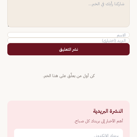
نشر التعليق
كن أول من يعلّق على هذا الخبر.
النشرة البريدية
أهم الأخبار إلى بريدك كل صباح.