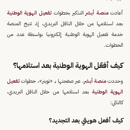
أعادت
منصة أبشر
التذكير بخطوات
تفعيل الهوية الوطنية
بعد استلامها من خلال الناقل البريدي، إذ تتيح المنصة
خدمة تفعيل الهوية الوطنية إلكترونيا بواسطة عدد من
الخطوات.
كيف أفعّل الهوية الوطنية بعد استلامها؟
وحددت
منصة أبشر
، عبر صفحتها بـ «تويتر»، خطوات
تفعيل
الهوية الوطنية
بعد استلامها من خلال الناقل البريدي،
كالتالي:
كيف أفعل هويتي بعد التجديد؟