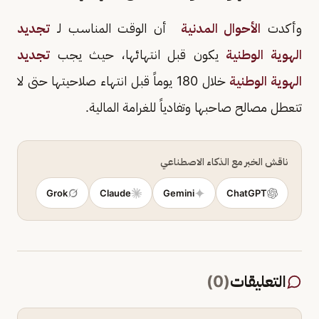
وأكدت
الأحوال المدنية
أن الوقت المناسب لـ
تجديد
الهوية الوطنية
يكون قبل انتهائها، حيث يجب
تجديد
الهوية الوطنية
خلال 180 يوماً قبل انتهاء صلاحيتها حتى لا
تتعطل مصالح صاحبها وتفادياً للغرامة المالية.
ناقش الخبر مع الذكاء الاصطناعي
Grok
Claude
Gemini
ChatGPT
التعليقات
(
0
)