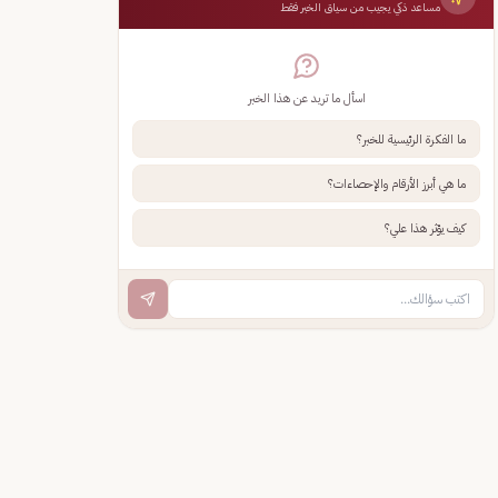
مساعد ذكي يجيب من سياق الخبر فقط
اسأل ما تريد عن هذا الخبر
ما الفكرة الرئيسية للخبر؟
ما هي أبرز الأرقام والإحصاءات؟
كيف يؤثر هذا علي؟