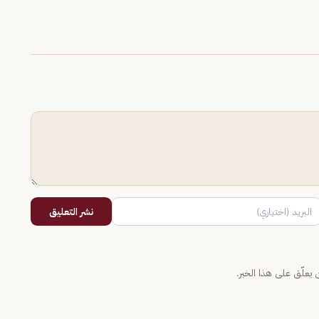
نشر التعليق
يعلّق على هذا الخبر.