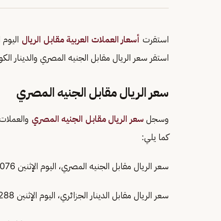
استقرت
أسعار العملات العربية مقابل الريال
اليوم الإثنين
استقر سعر الريال مقابل الجنيه المصري والدينار الكوي
سعر الريال مقابل الجنيه المصري
وسجل
سعر الريال مقابل الجنيه المصري
كما يلي:
سعر الريال مقابل الجنيه المصري، اليوم الإثنين 0.076 ريال.
سعر الريال مقابل الدينار الجزائري، اليوم الإثنين 0.0288 ريال.