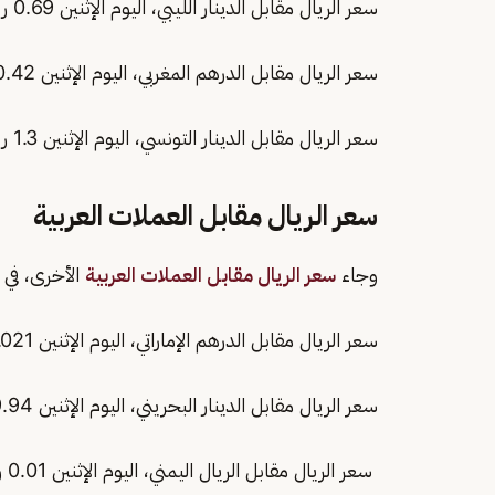
سعر الريال مقابل الدينار الليبي، اليوم الإثنين 0.69 ريال.
سعر الريال مقابل الدرهم المغربي، اليوم الإثنين 0.42 ريال.
سعر الريال مقابل الدينار التونسي، اليوم الإثنين 1.3 ريال.
سعر الريال مقابل العملات العربية
وجاء
سعر الريال مقابل العملات العربية
الأخرى، في ال
سعر الريال مقابل الدرهم الإماراتي، اليوم الإثنين 1.021 ريال.
سعر الريال مقابل الدينار البحريني، اليوم الإثنين 9.94 ريال.
سعر الريال مقابل الريال اليمني، اليوم الإثنين 0.01 ريال.