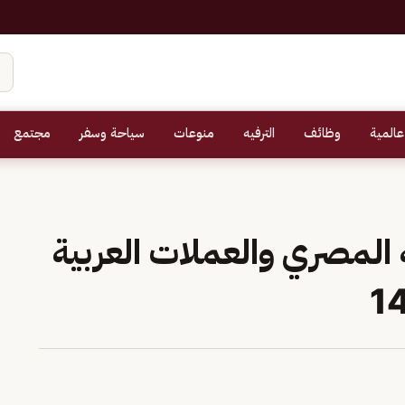
عالمية
وظائف
الترفيه
منوعات
سياحة وسفر
مجتمع
ه المصري والعملات العربية