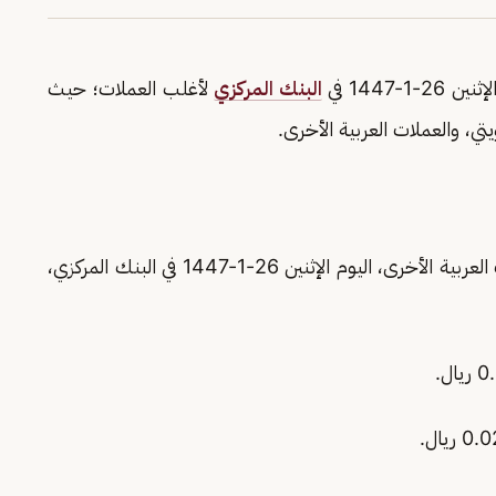
 26-1-1447 في
البنك المركزي
لأغلب العملات؛ حيث
تي، والعملات العربية الأخرى.
والعملات العربية الأخرى، اليوم الإثنين 26-1-1447 في البنك المركزي،