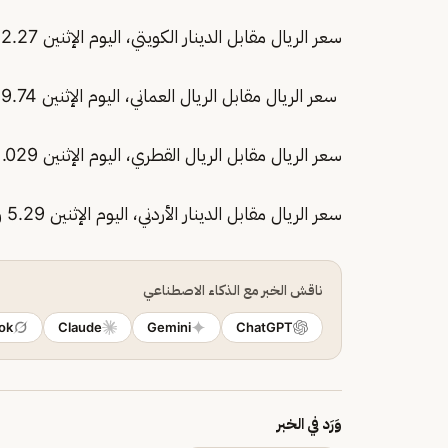
سعر الريال مقابل الدينار الكويتي، اليوم الإثنين 12.27 ريال.
سعر الريال مقابل الريال العماني، اليوم الإثنين 9.74 ريال.
سعر الريال مقابل الريال القطري، اليوم الإثنين 1.029 ريال.
سعر الريال مقابل الدينار الأردني، اليوم الإثنين 5.29 ريال.
ناقش الخبر مع الذكاء الاصطناعي
ok
Claude
Gemini
ChatGPT
وَرَد في الخبر