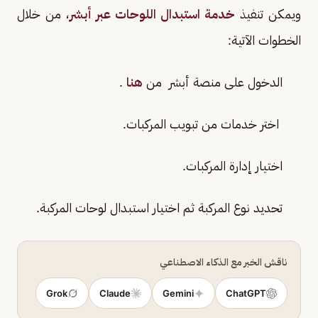
ويمكن تنفيذ
خدمة استبدال اللوحات عبر أبشر
، من خلال
الخطوات الآتية:
الدخول على منصة أبشر من
هنا
.
اختر خدمات من تبويب المركبات.
اختيار إدارة المركبات.
تحديد نوع المركبة ثم اختيار استبدال لوحات المركبة.
ناقش الخبر مع الذكاء الاصطناعي
Grok
Claude
Gemini
ChatGPT