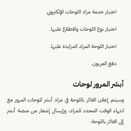
اختيار خدمة مزاد اللوحات الإلكتروني
اختيار نوع اللوحات والاطلاع عليها.
اختيار اللوحة المراد المزايدة عليها.
دفع العربون.
أبشر المرور لوحات
وسيتم إعلان الفائز باللوحة في مزاد أبشر للوحات المرور مع
انتهاء الوقت المحدد للمزاد، وإرسال إشعار من منصة أبشر
إلى الفائز باللوحة.