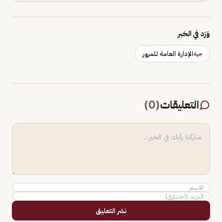
وَرَد في الخبر
الإدارة العامة للمرور
جهة
التعليقات
(
0
)
نشر التعليق