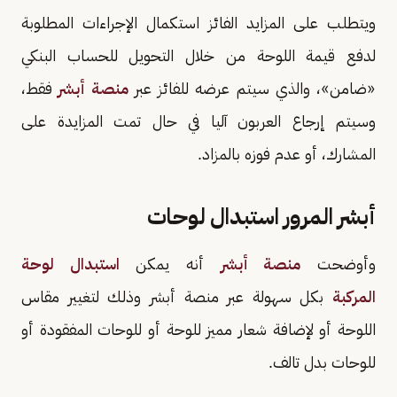
ويتطلب على المزايد الفائز استكمال الإجراءات المطلوبة
لدفع قيمة اللوحة من خلال التحويل للحساب البنكي
«ضامن»، والذي سيتم عرضه للفائز عبر
منصة أبشر
فقط،
وسيتم إرجاع العربون آليا في حال تمت المزايدة على
المشارك، أو عدم فوزه بالمزاد.
أبشر المرور استبدال لوحات
وأوضحت
منصة أبشر
أنه يمكن
استبدال لوحة
المركبة
بكل سهولة عبر منصة أبشر وذلك لتغيير مقاس
اللوحة أو لإضافة شعار مميز للوحة أو للوحات المفقودة أو
للوحات بدل تالف.