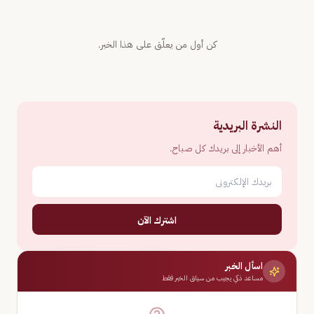
كن أول من يعلّق على هذا الخبر.
النشرة البريدية
أهم الأخبار إلى بريدك كل صباح.
اشترك الآن
اسأل الخبر
مساعد ذكي يجيب من سياق الخبر فقط