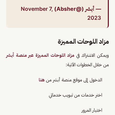
— أبشر (@Absher)
November 7,
2023
مزاد اللوحات المميزة
ويمكن الاشتراك في
مزاد اللوحات المميزة عبر منصة أبشر
من خلال الخطوات الآتية:
الدخول إلى موقع منصة أبشر من
هنا
اختر خدمات من تبويب خدماتي
اختيار المرور