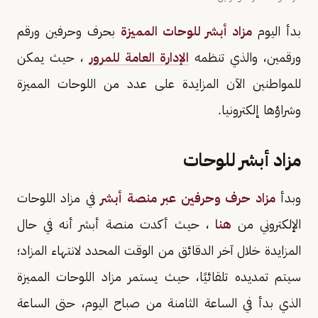
بدأ اليوم
مزاد أبشر للوحات المميزة
بحرف وحرفين ورقم
ورقمين، والذي تنظمه
الإدارة العامة للمرور
، حيث يمكن
للمواطنين الآن المزايدة على عدد من اللوحات المميزة
وشراؤها إلكترونيا.
مزاد أبشر للوحات
وبدأ
مزاد حرف وحرفين عبر منصة أبشر
في مزاد اللوحات
الإلكتروني من
هنا
، حيث أكدت منصة أبشر أنه في حال
المزايدة خلال آخر الدقائق من الوقت المحدد لانتهاء المزاد؛
سيتم تمديده تلقائيًا، حيث يستمر مزاد اللوحات المميزة
الذي بدأ في الساعة الثامنة من صباح اليوم، حتى الساعة