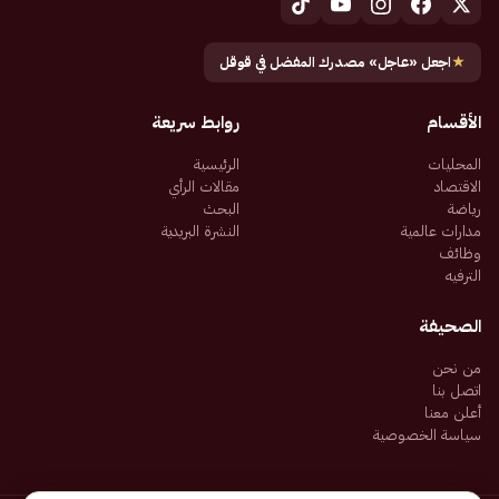
★
اجعل «عاجل» مصدرك المفضل في قوقل
الأقسام
روابط سريعة
المحليات
الرئيسية
الاقتصاد
مقالات الرأي
رياضة
البحث
مدارات عالمية
النشرة البريدية
وظائف
الترفيه
الصحيفة
من نحن
اتصل بنا
أعلن معنا
سياسة الخصوصية