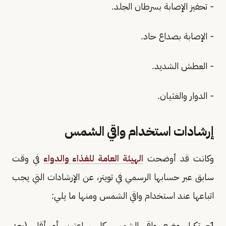
- تحفيز الإصابة بسرطان الجلد.
- الإصابة بصداع حاد.
- العطش الشديد.
- الدوار والغثيان.
إرشادات استخدام واقي الشمس
وكانت قد أوضحت
الهيئة العامة للغذاء والدواء
في وقت
سابق عبر حسابها الرسمي في تويتر، عن الإرشادات التي يجب
اتباعها عند استخدام واقي الشمس ومنها ما يلي:
1- تكرار وضع واقي الشمس كل ساعتين أو أقل (بعد