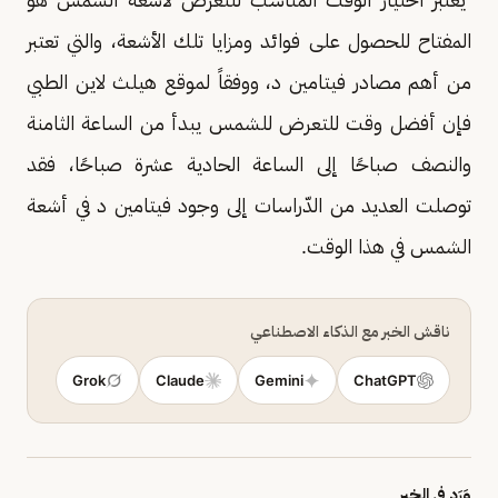
المفتاح للحصول على فوائد ومزايا تلك الأشعة، والتي تعتبر
من أهم مصادر فيتامين د، ووفقاً لموقع هيلث لاين الطبي
فإن أفضل وقت للتعرض للشمس يبدأ من الساعة الثامنة
والنصف صباحًا إلى الساعة الحادية عشرة صباحًا، فقد
توصلت العديد من الدّراسات إلى وجود فيتامين د في أشعة
الشمس في هذا الوقت.
ناقش الخبر مع الذكاء الاصطناعي
Grok
Claude
Gemini
ChatGPT
وَرَد في الخبر