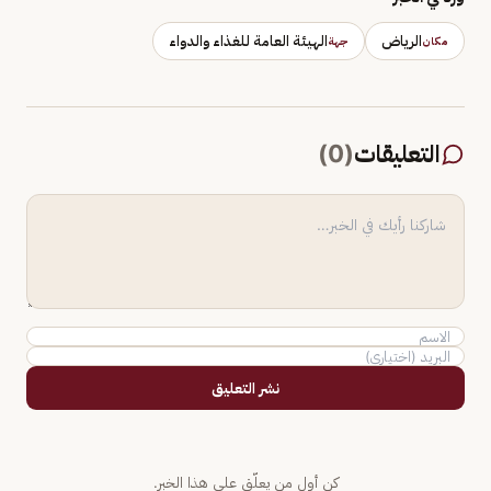
الرياض
الهيئة العامة للغذاء والدواء
مكان
جهة
التعليقات
(
0
)
نشر التعليق
كن أول من يعلّق على هذا الخبر.