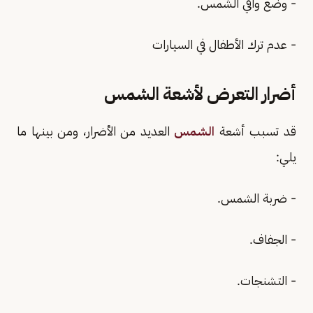
- وضع واقي الشمس.
- عدم ترك الأطفال في السيارات
أضرار التعرض لأشعة الشمس
قد تسبب أشعة
الشمس
العديد من الأضرار، ومن بينها ما
يلي:
- ضربة الشمس.
- الجفاف.
- التشنجات.