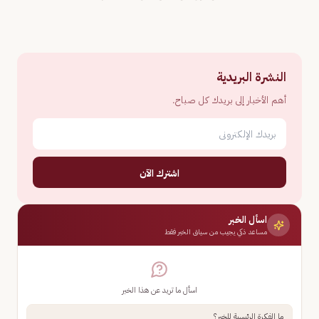
النشرة البريدية
أهم الأخبار إلى بريدك كل صباح.
اشترك الآن
اسأل الخبر
مساعد ذكي يجيب من سياق الخبر فقط
اسأل ما تريد عن هذا الخبر
ما الفكرة الرئيسية للخبر؟