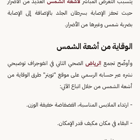
يتسبب التعرض المباشر
لأشعة الشمس
العديد من الأضرار
حيث تحفز الإصابة بسرطان الجلد بالإضافة إلى الإصابة
بضربة شمس وغيرها من الأضرار.
الوقاية من أشعة الشمس
وأوضّح تجمع
الرياض
الصحي الثاني في انفوجراف توضيحي
نشره عبر حسابه الرسمي على موقع "تويتر" طرق الوقاية من
أشعة الشمس من خلال اتباع الآتي:
- ارتداء الملابس المناسبة، الفضفاضة خفيفة الوزن.
- البقاء في مكان مكيف قدر الإمكان.