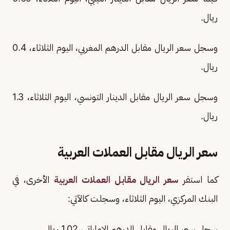
ريال.
وسجل سعر الريال مقابل الدرهم المغربي، اليوم الثلاثاء، 0.4
ريال.
وسجل سعر الريال مقابل الدينار التونسي، اليوم الثلاثاء، 1.3
ريال.
سعر الريال مقابل العملات العربية
كما استقر
سعر الريال مقابل العملات العربية
الأخرى، في
البنك المركزي، اليوم الثلاثاء، وسجلت كالآتي:
سجل سعر الريال مقابل الدرهم الإماراتي، 1.02 ريال.