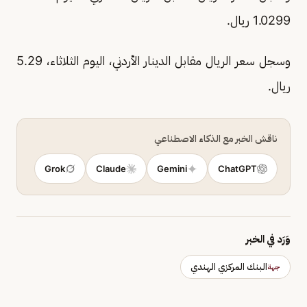
1.0299 ريال.
وسجل سعر الريال مقابل الدينار الأردني، اليوم الثلاثاء، 5.29
ريال.
ناقش الخبر مع الذكاء الاصطناعي
Grok
Claude
Gemini
ChatGPT
وَرَد في الخبر
البنك المركزي الهندي
جهة