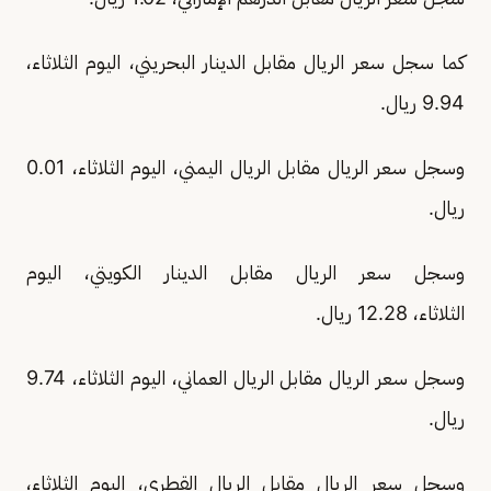
كما سجل سعر الريال مقابل الدينار البحريني، اليوم الثلاثاء،
9.94 ريال.
وسجل سعر الريال مقابل الريال اليمني، اليوم الثلاثاء، 0.01
ريال.
وسجل سعر الريال مقابل الدينار الكويتي، اليوم
الثلاثاء، 12.28 ريال.
وسجل سعر الريال مقابل الريال العماني، اليوم الثلاثاء، 9.74
ريال.
وسجل سعر الريال مقابل الريال القطري، اليوم الثلاثاء،