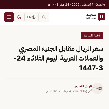
الجمعة، 7 أغسطس 2026 · 24 صفر 1448 هـ
EN
أخبار الساعة
سعر الريال مقابل الجنيه المصري
والعملات العربية اليوم الثلاثاء 24-
3-1447
فريق التحرير
نُشر في
الثلاثاء 16 سبتمبر 2025
·
11:12 ص