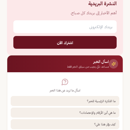
النشرة البريدية
أهم الأخبار إلى بريدك كل صباح.
اشترك الآن
اسأل الخبر
مساعد ذكي يجيب من سياق الخبر فقط
اسأل ما تريد عن هذا الخبر
ما الفكرة الرئيسية للخبر؟
ما هي أبرز الأرقام والإحصاءات؟
كيف يؤثر هذا علي؟