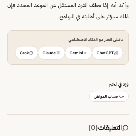
وأكد أنه إذا تخلف الفرد المستقل عن الموعد المحدد فإن
ذلك سيؤثر على أهليته في البرنامج.
ناقش الخبر مع الذكاء الاصطناعي
Grok
Claude
Gemini
ChatGPT
وَرَد في الخبر
حساب المواطن
جهة
التعليقات
(
0
)