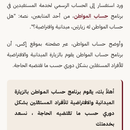
ورد استفسار إلى الحساب الرسمي لخدمة المستفيدين في
برنامج
حساب المواطن
، من أحد المتابعين، نصه: "هل
حساب المواطن له زيارتين، ميدانية وافتراضية؟".
وأوضح حساب المواطن، عبر صفحته بموقع إكس، أن
برنامج حساب المواطن يقوم بالزيارة الميدانية والافتراضية
للأفراد المستقلين بشكل دوري حسب ما تقتضيه الحاجة.
أهلاً بك، يقوم برنامج حساب المواطن بالزيارة
الميدانية والافتراضية للأفراد المستقلين بشكل
دوري حسب ما تقتضيه الحاجة ، نسعد
بخدمتك