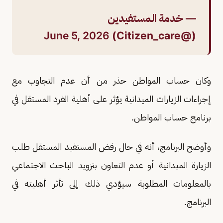
— خدمة المستفيدين
June 5, 2026
(@Citizen_care)
وكان حساب المواطن حذر من أن عدم التجاوب مع
إجراءات الزيارات الميدانية يؤثر على أهلية الفرد المستقل في
برنامج حساب المواطن.
وأوضح البرنامج، أنه في حال رفض المستفيد المستقل طلب
الزيارة الميدانية أو عدم التعاون بتزويد الباحث الاجتماعي
بالمعلومات المطلوبة سيؤدي ذلك إلى تأثر أهليته في
البرنامج.