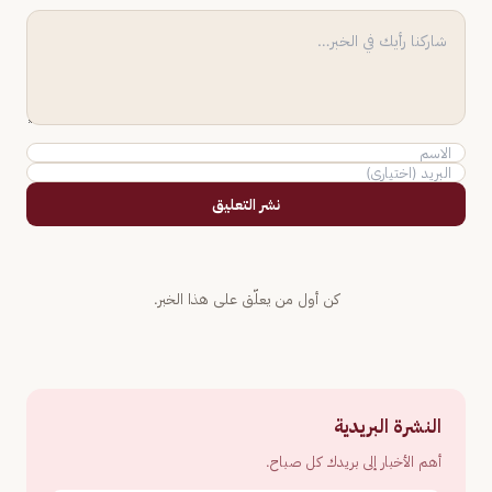
نشر التعليق
كن أول من يعلّق على هذا الخبر.
النشرة البريدية
أهم الأخبار إلى بريدك كل صباح.