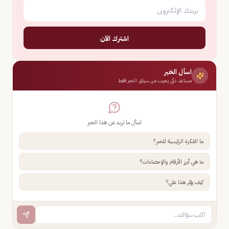
اشترك الآن
اسأل الخبر
مساعد ذكي يجيب من سياق الخبر فقط
اسأل ما تريد عن هذا الخبر
ما الفكرة الرئيسية للخبر؟
ما هي أبرز الأرقام والإحصاءات؟
كيف يؤثر هذا علي؟