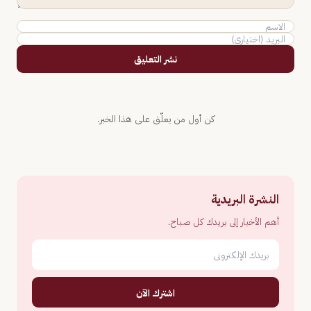
نشر التعليق
كن أول من يعلّق على هذا الخبر.
النشرة البريدية
أهم الأخبار إلى بريدك كل صباح.
اشترك الآن