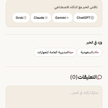
ناقش الخبر مع الذكاء الاصطناعي
Grok
Claude
Gemini
ChatGPT
وَرَد في الخبر
السعودية
المديرية العامة للجوازات
مكان
جهة
التعليقات
(
0
)