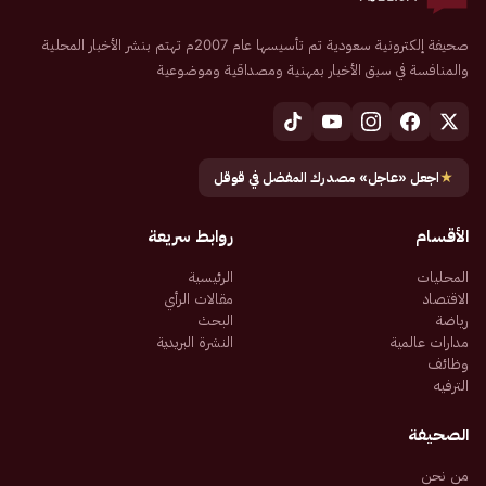
صحيفة إلكترونية سعودية تم تأسيسها عام 2007م تهتم بنشر الأخبار المحلية
والمنافسة في سبق الأخبار بمهنية ومصداقية وموضوعية
★
اجعل «عاجل» مصدرك المفضل في قوقل
الأقسام
روابط سريعة
المحليات
الرئيسية
الاقتصاد
مقالات الرأي
رياضة
البحث
مدارات عالمية
النشرة البريدية
وظائف
الترفيه
الصحيفة
من نحن