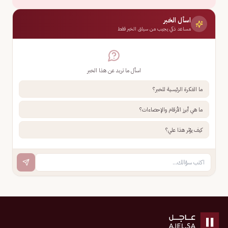
اسأل الخبر
مساعد ذكي يجيب من سياق الخبر فقط
اسأل ما تريد عن هذا الخبر
ما الفكرة الرئيسية للخبر؟
ما هي أبرز الأرقام والإحصاءات؟
كيف يؤثر هذا علي؟