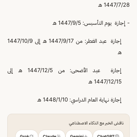
1447/7/28 هـ
- إجازة يوم التأسيس: 1447/9/5 هـ
إجازة عيد الفطر: من 1447/9/17 هـ إلى 1447/10/9
هـ
إجازة عيد الأضحى: من 1447/12/5 هـ إلى
1447/12/15 هـ
إجازة نهاية العام الدراسي: 1448/1/10 هـ
ناقش الخبر مع الذكاء الاصطناعي
Grok
Claude
Gemini
ChatGPT