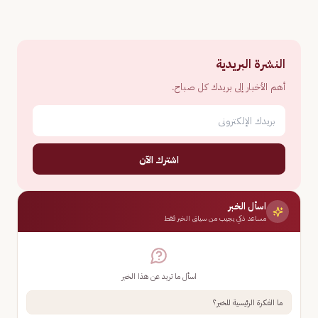
النشرة البريدية
أهم الأخبار إلى بريدك كل صباح.
اشترك الآن
اسأل الخبر
مساعد ذكي يجيب من سياق الخبر فقط
اسأل ما تريد عن هذا الخبر
ما الفكرة الرئيسية للخبر؟