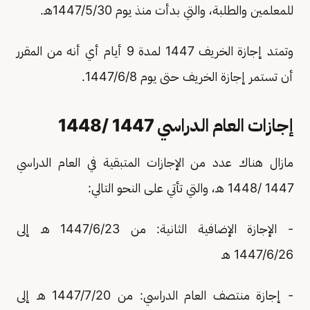
للمعلمين والطلبة، والتي بدأت منذ يوم 1447/5/30هـ.
وتمتد إجازة الخريف 1447 لمدة 9 أيام أي أنه من المقرر
أن تستمر إجازة الخريف حتى يوم 1447/6/8.
إجازات العام الدراسي 1447 /1448
مازال هناك عدد من الإجازات المتبقية في العام الدراسي
1447 /1448 هـ، والتي تأتي على النحو التالي:
- الإجازة الإضافية الثانية: من 1447/6/23 هـ إلى
1447/6/26 هـ
- إجازة منتصف العام الدراسي: من 1447/7/20 هـ إلى