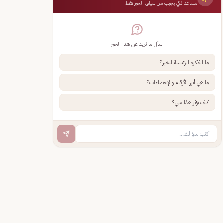
مساعد ذكي يجيب من سياق الخبر فقط
اسأل ما تريد عن هذا الخبر
ما الفكرة الرئيسية للخبر؟
ما هي أبرز الأرقام والإحصاءات؟
كيف يؤثر هذا علي؟