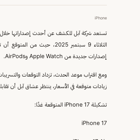
iPhone
إصدارات جديدة من Apple Watch وAirPods.
ومع اقتراب موعد الحدث، تزداد التوقعات والتسريب
زيادات متوقعة في الأسعار، ينتظر عشاق آبل أن تقابله
تشكيلة iPhone 17 المتوقعة غدًا:
iPhone 17