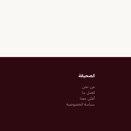
الصحيفة
من نحن
اتصل بنا
أعلن معنا
سياسة الخصوصية