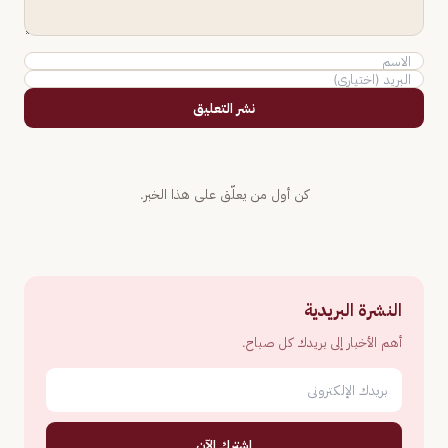
نشر التعليق
كن أول من يعلّق على هذا الخبر.
النشرة البريدية
أهم الأخبار إلى بريدك كل صباح.
اشترك الآن