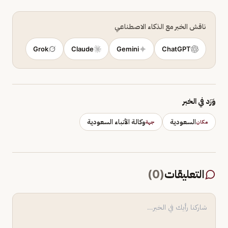
ناقش الخبر مع الذكاء الاصطناعي
Grok
Claude
Gemini
ChatGPT
وَرَد في الخبر
السعودية
وكالة الأنباء السعودية
مكان
جهة
التعليقات
(
0
)