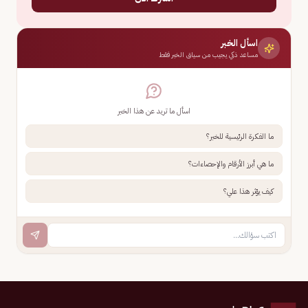
اسأل الخبر
مساعد ذكي يجيب من سياق الخبر فقط
اسأل ما تريد عن هذا الخبر
ما الفكرة الرئيسية للخبر؟
ما هي أبرز الأرقام والإحصاءات؟
كيف يؤثر هذا علي؟