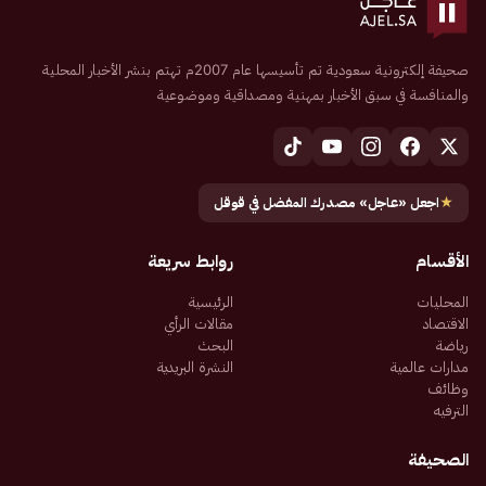
صحيفة إلكترونية سعودية تم تأسيسها عام 2007م تهتم بنشر الأخبار المحلية
والمنافسة في سبق الأخبار بمهنية ومصداقية وموضوعية
★
اجعل «عاجل» مصدرك المفضل في قوقل
الأقسام
روابط سريعة
المحليات
الرئيسية
الاقتصاد
مقالات الرأي
رياضة
البحث
مدارات عالمية
النشرة البريدية
وظائف
الترفيه
الصحيفة