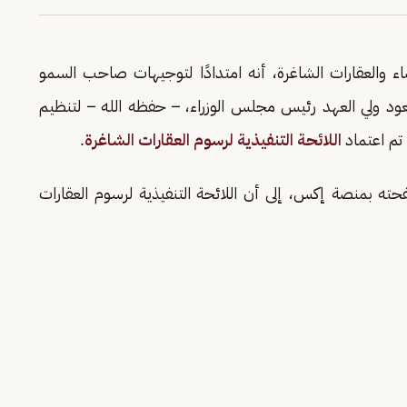
 والعقارات الشاغرة، أنه امتدادًا لتوجيهات صاحب السمو
عود ولي العهد رئيس مجلس الوزراء، – حفظه الله – لتنظيم
تم اعتماد
اللائحة التنفيذية لرسوم العقارات الشاغرة
.
فحته بمنصة إكس، إلى أن اللائحة التنفيذية لرسوم العقارات