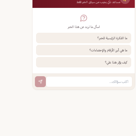
مساعد ذكي يجيب من سياق الخبر فقط
اسأل ما تريد عن هذا الخبر
ما الفكرة الرئيسية للخبر؟
ما هي أبرز الأرقام والإحصاءات؟
كيف يؤثر هذا علي؟