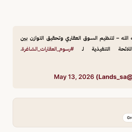
الله – لتنظيم السوق العقاري وتحقيق التوازن بين
ائحة التنفيذية لـ
#رسوم_العقارات_الشاغرة
.
L)
May 13, 2026
Gr