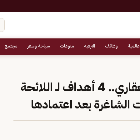
عالمية
وظائف
الترفيه
منوعات
سياحة وسفر
مجتمع
بينها زيادة المعروض العقاري.. 4 أهداف لـ اللائحة
ت الشاغرة بعد اعتمادها