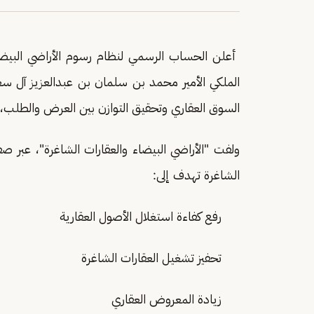
أعلن الحساب الرسمي لنظام رسوم الأراضي البيضاء
الملكي الأمير محمد بن سلمان بن عبدالعزيز آل س
السوق العقاري وتحقيق التوازن بين العرض والطلب، 
ولفت "الأراضي البيضاء والعقارات الشاغرة"، عبر ص
الشاغرة تهدف إلى:
رفع كفاءة استغلال الأصول العقارية
تحفيز تشغيل العقارات الشاغرة
زيادة المعروض العقاري