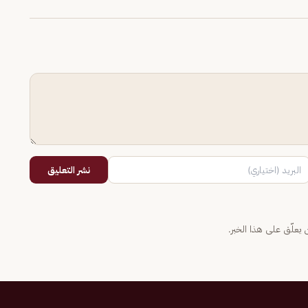
نشر التعليق
يعلّق على هذا الخبر.