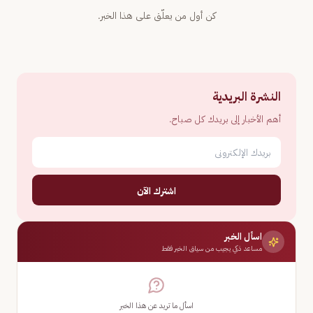
كن أول من يعلّق على هذا الخبر.
النشرة البريدية
أهم الأخبار إلى بريدك كل صباح.
اشترك الآن
اسأل الخبر
مساعد ذكي يجيب من سياق الخبر فقط
اسأل ما تريد عن هذا الخبر