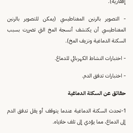
إقفارية).
- التصوير بالرنين المغناطيسي (يمكن للتصوير بالرنين
المغناطيسي أن يكتشف أنسجة المخ التي تضررت بسبب
السكتة الدماغية ونزيف المخ).
- اختبارات النشاط الكهربائي للدماغ.
- اختبارات تدفق الدم.
حقائق عن السكتة الدماغية
1-تحدث السكتة الدماغية عندما يتوقف أو يقل تدفق الدم
إلى الدماغ، مما يؤدي إلى تلف خلاياه.