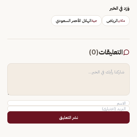
وَرَد في الخبر
الرياض
الهلال الأحمر السعودي
مكان
جهة
التعليقات
(
0
)
نشر التعليق