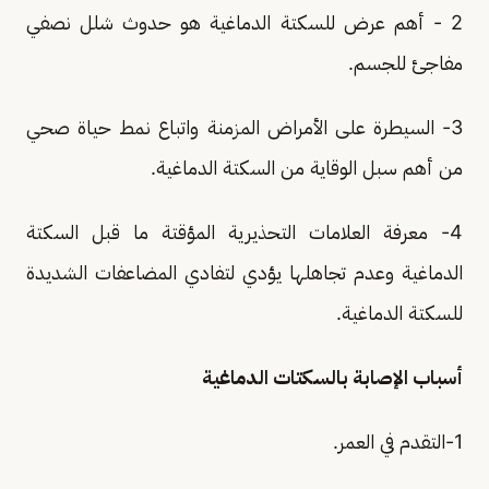
2 - أهم عرض للسكتة الدماغية هو حدوث شلل نصفي
مفاجئ للجسم.
3- السيطرة على الأمراض المزمنة واتباع نمط حياة صحي
من أهم سبل الوقاية من السكتة الدماغية.
4- معرفة العلامات التحذيرية المؤقتة ما قبل السكتة
الدماغية وعدم تجاهلها يؤدي لتفادي المضاعفات الشديدة
للسكتة الدماغية.
أسباب الإصابة بالسكتات الدماغية
1-التقدم في العمر.