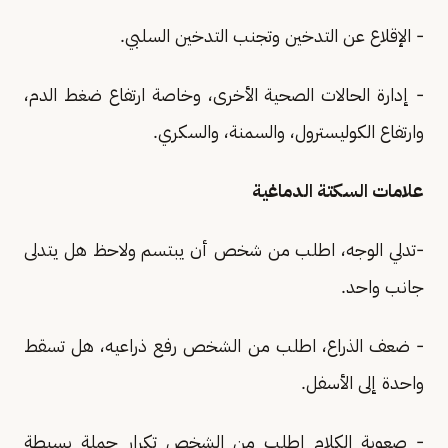
- الإقلاع عن التدخين وتجنب التدخين السلبي.
- إدارة الحالات الصحية الأخرى، وخاصة ارتفاع ضغط الدم،
وارتفاع الكوليسترول، والسمنة، والسكري.
علامات السكتة الدماغية
-تدلي الوجه، اطلب من شخص أن يبتسم ولاحظ هل يتدلى
جانب واحد.
- ضعف الذراع، اطلب من الشخص رفع ذراعيه، هل تسقط
واحدة إلى الأسفل.
- صعوبة الكلام اطلب من الشخص تكرار جملة بسيطة