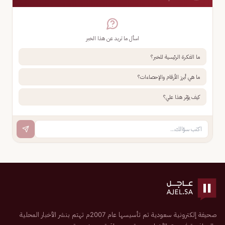
اسأل ما تريد عن هذا الخبر
ما الفكرة الرئيسية للخبر؟
ما هي أبرز الأرقام والإحصاءات؟
كيف يؤثر هذا علي؟
صحيفة إلكترونية سعودية تم تأسيسها عام 2007م تهتم بنشر الأخبار المحلية