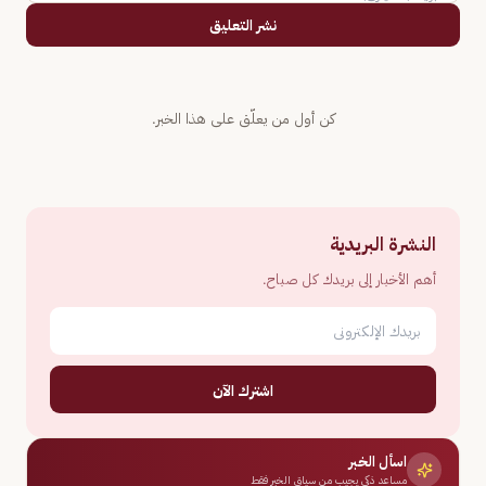
نشر التعليق
كن أول من يعلّق على هذا الخبر.
النشرة البريدية
أهم الأخبار إلى بريدك كل صباح.
اشترك الآن
اسأل الخبر
مساعد ذكي يجيب من سياق الخبر فقط