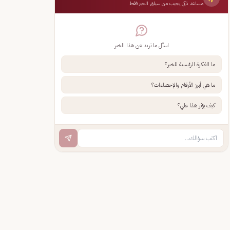
مساعد ذكي يجيب من سياق الخبر فقط
اسأل ما تريد عن هذا الخبر
ما الفكرة الرئيسية للخبر؟
ما هي أبرز الأرقام والإحصاءات؟
كيف يؤثر هذا علي؟