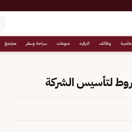
عالمية
وظائف
الترفيه
منوعات
سياحة وسفر
مجتمع