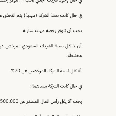
في حال كانت صفة الشركة (مهنية) يتم التحقق من
يجب أن تتوفر رخصة مهنية سارية.
مختلطة.
ألا تقل نسبة الشركاء المرخصين عن 70%.
في حال كانت الشركة مساهمة:
يجب ألا يقل رأس المال المصدر عن 500,000 ريال سعودي.