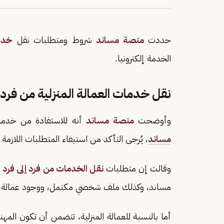
حددت
منصة مساند
شروط ومتطلبات نقل
خدما
الخدمة إلكترونيا.
نقل خدمات العمالة المنزلية من فرد 
وأوضحت
منصة مساند
أنه للاستفادة من خدمة 
مساند
، يُرجى التأكد من استيفاء المتطلبات اللازمة
وقالت إن متطلبات
نقل الخدمات من فرد إلى فرد
ب
مساند، وكذلك ملف شخصي مكتمل، ووجود عمالة من