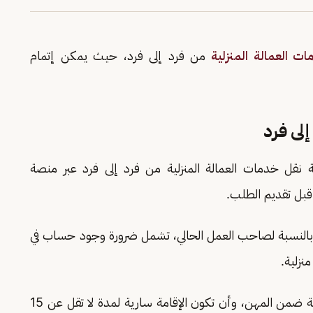
ت العمالة المنزلية
من فرد إلى فرد، حيث يمكن إتمام
إلى فرد
نقل خدمات العمالة المنزلية من فرد إلى فرد عبر منصة
 قبل تقديم الطلب.
النسبة لصاحب العمل الحالي، تشمل ضرورة وجود حساب في
زلية.
أما بالنسبة للعمالة المنزلية، تتضمن أن تكون المهنة ضمن المهن، وأن تكون الإقامة سارية لمدة لا تقل عن 15