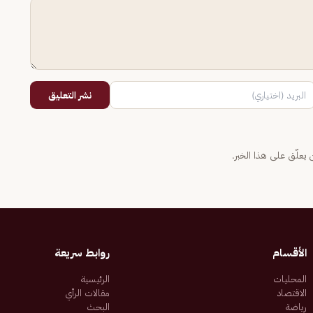
نشر التعليق
يعلّق على هذا الخبر.
الأقسام
روابط سريعة
المحليات
الرئيسية
الاقتصاد
مقالات الرأي
رياضة
البحث