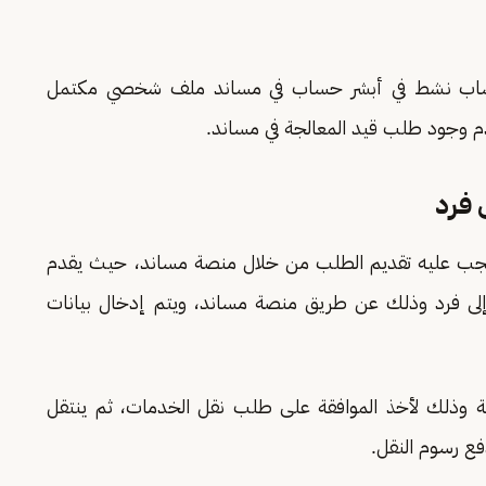
حساب نشط في أبشر حساب في مساند ملف شخصي مكتمل
 وجود طلب قيد المعالجة في مساند.
 فرد
يجب عليه تقديم الطلب من خلال منصة مساند، حيث يقدم
ى فرد وذلك عن طريق منصة مساند، ويتم إدخال بيانات
ة وذلك لأخذ الموافقة على طلب نقل الخدمات، ثم ينتقل
ع رسوم النقل.