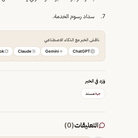
7. سداد رسوم الخدمة.
ناقش الخبر مع الذكاء الاصطناعي
ok
Claude
Gemini
ChatGPT
وَرَد في الخبر
مسند
جهة
التعليقات
(
0
)