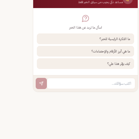
مساعد ذكي يجيب من سياق الخبر فقط
اسأل ما تريد عن هذا الخبر
ما الفكرة الرئيسية للخبر؟
ما هي أبرز الأرقام والإحصاءات؟
كيف يؤثر هذا علي؟