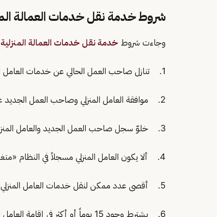
شروط خدمة نقل خدمات العمالة المن
وجاءت شروط
خدمة نقل خدمات العمالة المنزلية
،
1. تنازل صاحب العمل الحالي عن خدمات العامل المنزلي من خلال منصة أبشر.
2. موافقة العامل المنزلي وصاحب العمل الجديد على طلب نقل الخدمات عبر منصة أبشر خلال 7 أيام.
3. خلوّ سجل صاحب العمل الجديد والعامل المنزلي من المخالفات المرورية.
4. ألا يكون العامل المنزلي مسجلاً في النظام «متغيب عن العمل».
5. أقصى عدد ممكن لنقل خدمات العامل المنزلي هو 4 مرات فقط.
6. يشترط وجود 15 يوماً أو أكثر في إقامة العامل المنزلي عند التنازل.