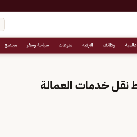
عالمية
وظائف
الترفيه
منوعات
سياحة وسفر
مجتمع
 نقل خدمات العمالة