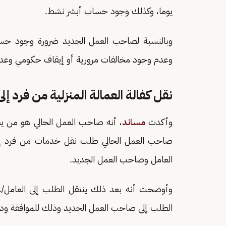
يوما، وكذلك وجود حساب أبشر نشط.
وبالنسبة لصاحب العمل الجديد ضرورة وجود 
وعدم وجود مخالفات مرورية أو إيقاف حكومي وعدم
نقل كفالة العمالة المنزلية من فرد إلى
وأكدت
مساند
، أنه صاحب العمل الحالي هو من 
صاحب العمل الحالي طلب نقل خدمات من فرد إل
العامل وصاحب العمل الجديد.
وأوضحت أنه بعد ذلك ينتقل الطلب إلى العامل/ـ
الطلب إلى صاحب العمل الجديد وذلك للموافقة ودف