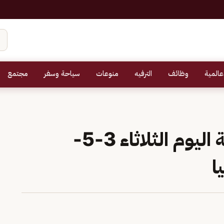
عالمية
وظائف
الترفيه
منوعات
سياحة وسفر
مجتمع
سعر الذهب في السعودية اليوم الثلاثاء 3-5-