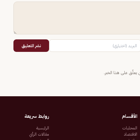
نشر التعليق
يعلّق على هذا الخبر.
الأقسام
روابط سريعة
المحليات
الرئيسية
الاقتصاد
مقالات الرأي