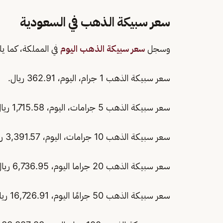
سعر سبيكة الذهب في السعودية
وسجل
سعر سبيكة الذهب اليوم
في المملكة، كما يل
سعر سبيكة الذهب 1 جرام، اليوم، 362.91 ريال.
سعر سبيكة الذهب 5 جرامات، اليوم، 1,715.58 ريال.
سعر سبيكة الذهب 10 جرامات، اليوم، 3,391.57 ريال.
سعر سبيكة الذهب 20 جراما اليوم، 6,736.95 ريال.
سعر سبيكة الذهب 50 جرامًا اليوم، 16,726.91 ريال.