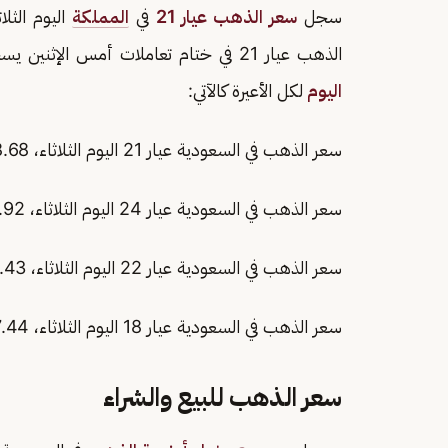
سجل
سعر الذهب عيار 21
في
المملكة
الذهب عيار 21 في ختام تعاملات أمس الإثنين يسجل 289.00 ريال للجرام، وجاء
اليوم
لكل الأعيرة كالآتي:
سعر الذهب في السعودية عيار 21 اليوم الثلاثاء، 288.68 ريال.
سعر الذهب في السعودية عيار 24 اليوم الثلاثاء، 329.92 ريال.
سعر الذهب في السعودية عيار 22 اليوم الثلاثاء، 302.43 ريال.
سعر الذهب في السعودية عيار 18 اليوم الثلاثاء، 247.44 ريال.
سعر الذهب للبيع والشراء