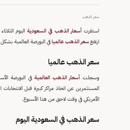
سعر الذهب
استقرت
أسعار الذهب في السعودية
ارتفع
سعر الذهب عالميا
في البورصة العالمية بشكل
سعر الذهب عالميا
وسجلت
أسعار الذهب العالمية
المستثمرين عن اتخاذ مراكز كبيرة قبل الانتخابات الر
الأمريكي في وقت لاحق من هذا الأسبوع.
سعر الذهب في السعودية اليوم