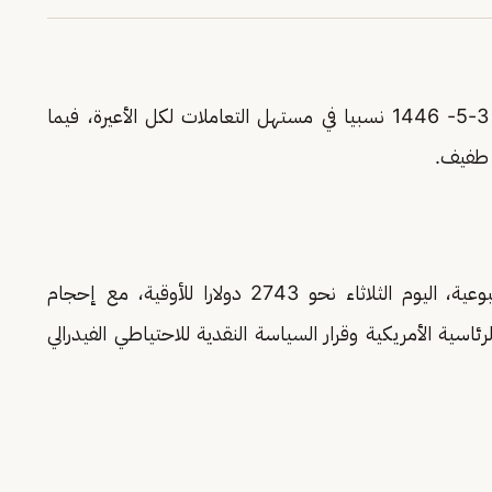
اليوم الثلاثاء 3-5- 1446 نسبيا في مستهل التعاملات لكل الأعيرة، فيما
 طفيف.
في البورصة الأسبوعية، اليوم الثلاثاء نحو 2743 دولارا للأوقية، مع إحجام
ئاسية الأمريكية وقرار السياسة النقدية للاحتياطي الفيدرالي