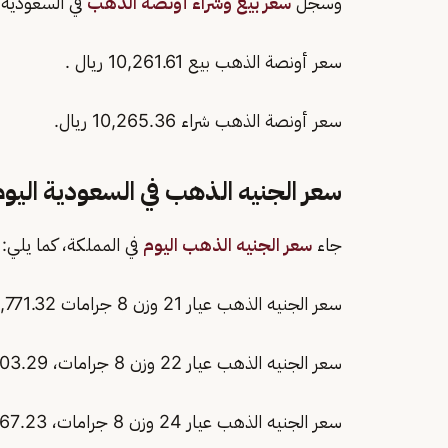
وسجل
سعر بيع وشراء أونصة الذهب
في السعودية ا
سعر أونصة الذهب بيع 10,261.61 ريال .
سعر أونصة الذهب شراء 10,265.36 ريال.
سعر الجنيه الذهب في السعودية اليوم
جاء
سعر الجنيه الذهب اليوم
في المملكة، كما يلي:
سعر الجنيه الذهب عيار 21 وزن 8 جرامات 2,771.32 ريال.
سعر الجنيه الذهب عيار 22 وزن 8 جرامات، 2,903.29 ريال.
سعر الجنيه الذهب عيار 24 وزن 8 جرامات، 3,167.23 ريال.