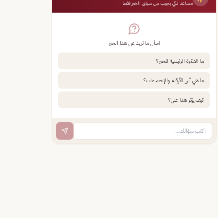
مساعد ذكي يجيب من سياق الخبر فقط
اسأل ما تريد عن هذا الخبر
ما الفكرة الرئيسية للخبر؟
ما هي أبرز الأرقام والإحصاءات؟
كيف يؤثر هذا علي؟