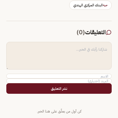
البنك المركزي الهندي
جهة
التعليقات
(
0
)
نشر التعليق
كن أول من يعلّق على هذا الخبر.