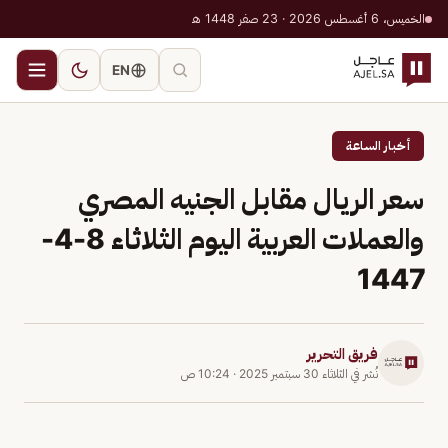
الخميس، 6 أغسطس 2026 · 23 صفر 1448 هـ
EN
أخبار الساعة
سعر الريال مقابل الجنيه المصري
والعملات العربية اليوم الثلاثاء 8-4-
1447
فريق التحرير
نُشر في
الثلاثاء 30 سبتمبر 2025
·
10:24 ص