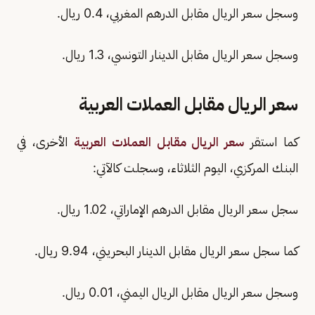
وسجل سعر الريال مقابل الدرهم المغربي، 0.4 ريال.
وسجل سعر الريال مقابل الدينار التونسي، 1.3 ريال.
سعر الريال مقابل العملات العربية
كما استقر
سعر الريال مقابل العملات العربية
الأخرى، في
البنك المركزي، اليوم الثلاثاء، وسجلت كالآتي:
سجل سعر الريال مقابل الدرهم الإماراتي، 1.02 ريال.
كما سجل سعر الريال مقابل الدينار البحريني، 9.94 ريال.
وسجل سعر الريال مقابل الريال اليمني، 0.01 ريال.