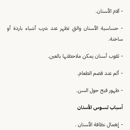
- آلام الأسنان.
- حساسية الأسنان والتي تظهر عند شرب أشياء باردة أو
ساخنة.
- ثقوب أسنان يمكن ملاحظتها بالعين.
- ألم عند قضم الطعام.
- ظهور قيح حول السن.
أسباب تسوس الأسنان
- إهمال نظافة الأسنان .