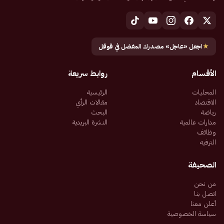
★
اجعل «عاجل» مصدرك المفضل في قوقل
الأقسام
روابط سريعة
المحليات
الرئيسية
الاقتصاد
مقالات الرأي
رياضة
البحث
مدارات عالمية
النشرة البريدية
وظائف
الترفيه
الصحيفة
من نحن
اتصل بنا
أعلن معنا
سياسة الخصوصية