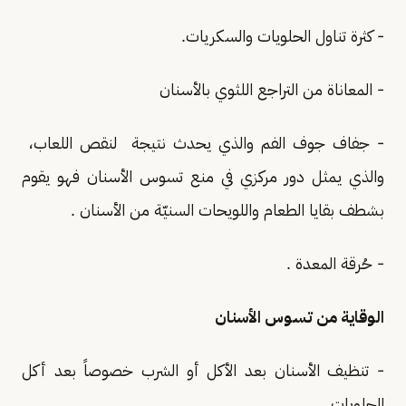
- كثرة تناول الحلويات والسكريات.
- المعاناة من التراجع اللثوي بالأسنان
- جفاف جوف الفم والذي يحدث نتيجة لنقص اللعاب،
والذي يمثل دور مركزي في منع تسوس الأسنان فهو يقوم
بشطف بقايا الطعام واللويحات السنيّة من الأسنان .
- حُرقة المعدة .
الوقاية من تسوس الأسنان
- تنظيف الأسنان بعد الأكل أو الشرب خصوصاً بعد أكل
الحلويات .