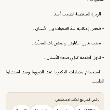
- الزيارة المنتظمة لطبيب أسنان.
- فحص إمكانية شدّ الفجوات بين الأسنان .
- تجنب تناول النقارش والمشروبات المحلّاة .
- تناول أطعمة تقوّي صحة الأسنان .
- استخدام مضادات البكتيريا عند الضرورة وبعد استشارة
الطبيب .
ناقش الخبر مع الذكاء الاصطناعي