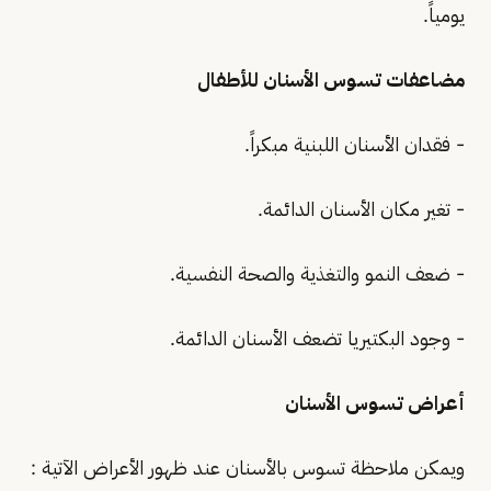
يومياً.
مضاعفات تسوس الأسنان للأطفال
- فقدان الأسنان اللبنية مبكراً.
- تغير مكان الأسنان الدائمة.
- ضعف النمو والتغذية والصحة النفسية.
- وجود البكتيريا تضعف الأسنان الدائمة.
أعراض تسوس الأسنان
ويمكن ملاحظة تسوس بالأسنان عند ظهور الأعراض الآتية :