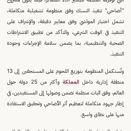
"أضاحي" تنفيذ النسك وفق منظومة تشغيلية متكاملة،
تشمل اختيار المواشي وفق معايير دقيقة، والإشراف على
التنفيذ في الوقت الشرعي، والتأكد من تطبيق الاشتراطات
الصحية والتنظيمية، بما يضمن سلامة الإجراءات وجودة
التنفيذ.
وتُستكمل المنظومة بتوزيع اللحوم على المستحقين إلى 13
منطقة إدارية داخل
المملكة
وأكثر من 25 دولة حول
العالم، وفق آليات منظمة تضمن وصولها إلى المستفيدين، في
إطار جهود متكاملة لتعظيم أثر الأضاحي وتحقيق الاستفادة
منها على نطاق واسع.