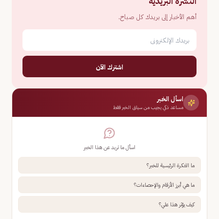
النشرة البريدية
أهم الأخبار إلى بريدك كل صباح.
اشترك الآن
اسأل الخبر
مساعد ذكي يجيب من سياق الخبر فقط
اسأل ما تريد عن هذا الخبر
ما الفكرة الرئيسية للخبر؟
ما هي أبرز الأرقام والإحصاءات؟
كيف يؤثر هذا علي؟