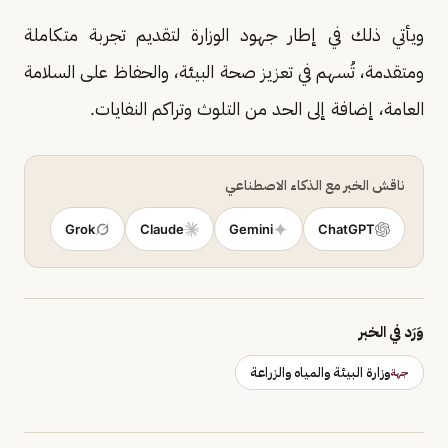
ويأتي ذلك في إطار جهود الوزارة لتقديم تجربة متكاملة
ومتقدمة، تُسهم في تعزيز صحة البيئة، والحفاظ على السلامة
العامة، إضافة إلى الحد من التلوث وتراكم النفايات.
ناقش الخبر مع الذكاء الاصطناعي
Grok
Claude
Gemini
ChatGPT
وَرَد في الخبر
وزارة البيئة والمياه والزراعة
جهة