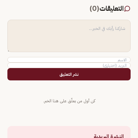
التعليقات
(
0
)
نشر التعليق
كن أول من يعلّق على هذا الخبر.
النشرة البريدية