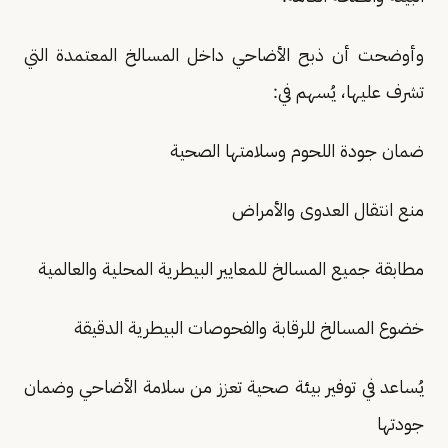
وأوضحت أن ذبح الأضاحي داخل المسالخ المعتمدة التي
تشرف عليها، يُسهم في:
ضمان جودة اللحوم وسلامتها الصحية
منع انتقال العدوى والأمراض
مطابقة جميع المسالخ للمعايير البيطرية المحلية والعالمية
خضوع المسالخ للرقابة والفحوصات البيطرية الدقيقة
يُساعد في توفير بيئة صحية تعزز من سلامة الأضاحي وضمان
جودتها