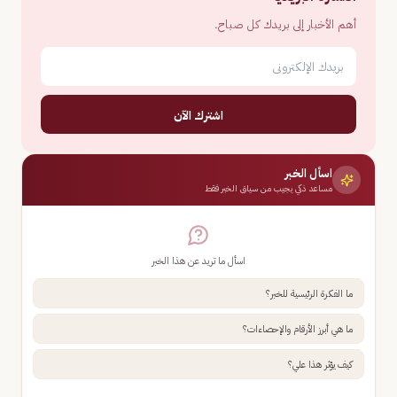
أهم الأخبار إلى بريدك كل صباح.
اشترك الآن
اسأل الخبر
مساعد ذكي يجيب من سياق الخبر فقط
اسأل ما تريد عن هذا الخبر
ما الفكرة الرئيسية للخبر؟
ما هي أبرز الأرقام والإحصاءات؟
كيف يؤثر هذا علي؟