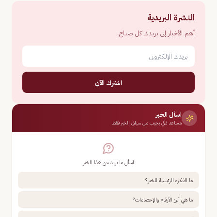
النشرة البريدية
أهم الأخبار إلى بريدك كل صباح.
اشترك الآن
اسأل الخبر
مساعد ذكي يجيب من سياق الخبر فقط
اسأل ما تريد عن هذا الخبر
ما الفكرة الرئيسية للخبر؟
ما هي أبرز الأرقام والإحصاءات؟