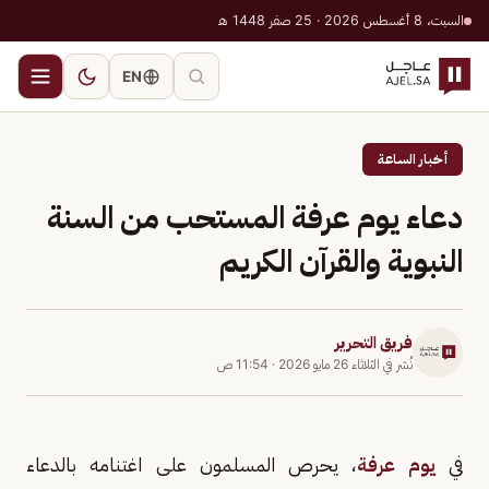
السبت، 8 أغسطس 2026 · 25 صفر 1448 هـ
EN
أخبار الساعة
دعاء يوم عرفة المستحب من السنة
النبوية والقرآن الكريم
فريق التحرير
نُشر في
الثلاثاء 26 مايو 2026
·
11:54 ص
في
يوم عرفة
، يحرص المسلمون على اغتنامه بالدعاء