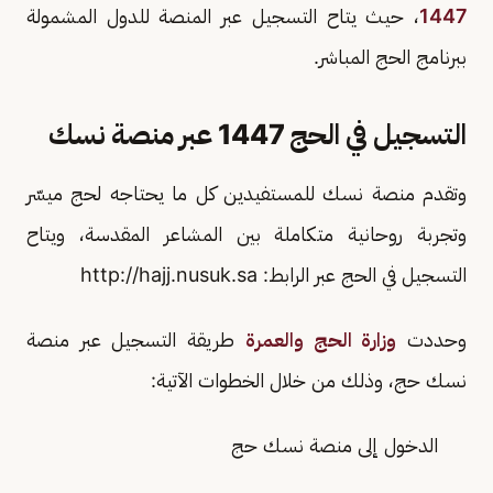
1447
، حيث يتاح التسجيل عبر المنصة للدول المشمولة
ببرنامج الحج المباشر.
التسجيل في الحج 1447 عبر منصة نسك
وتقدم منصة نسك للمستفيدين كل ما يحتاجه لحج ميسّر
وتجربة روحانية متكاملة بين المشاعر المقدسة، ويتاح
التسجيل في الحج عبر الرابط: http://hajj.nusuk.sa
وحددت
وزارة الحج والعمرة
طريقة التسجيل عبر منصة
نسك حج، وذلك من خلال الخطوات الآتية:
الدخول إلى منصة نسك حج