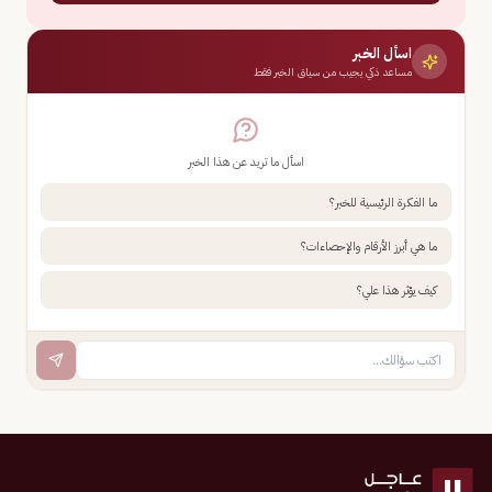
اسأل الخبر
مساعد ذكي يجيب من سياق الخبر فقط
اسأل ما تريد عن هذا الخبر
ما الفكرة الرئيسية للخبر؟
ما هي أبرز الأرقام والإحصاءات؟
كيف يؤثر هذا علي؟