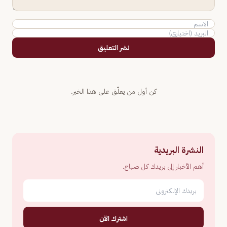
نشر التعليق
كن أول من يعلّق على هذا الخبر.
النشرة البريدية
أهم الأخبار إلى بريدك كل صباح.
اشترك الآن