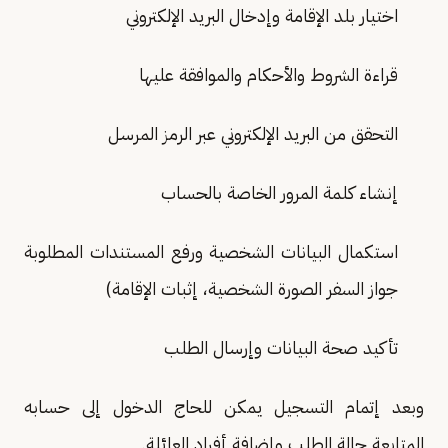
اختيار بلد الإقامة وإدخال البريد الإلكتروني
قراءة الشروط والأحكام والموافقة عليها
التحقق من البريد الإلكتروني عبر الرمز المرسل
إنشاء كلمة المرور الخاصة بالحساب
استكمال البيانات الشخصية ورفع المستندات المطلوبة
جواز السفر الصورة الشخصية، إثبات الإقامة)
تأكيد صحة البيانات وإرسال الطلب
وبعد إتمام التسجيل يمكن للحاج الدخول إلى حسابه
المتابعة حالة الطلب وإضافة أفراد العائلة.