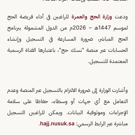
ودعت
وزارة الحج والعمرة
للراغبين في أداء فريضة الحج
لموسم 1447هـ – 2026م من الدول المشمولة ببرنامج
الحج المباشر، ضرورة المسارعة في التسجيل وإنشاء
الحسابات عبر منصة "نسك حج"، باعتبارها القناة الرسمية
المعتمدة للتسجيل.
وأشارت الوزارة إلى ضرورة الالتزام بالتسجيل عبر المنصة وعدم
التعامل مع أي جهات أو وسطاء، حفاظا على سلامة
الإجراءات وموثوقية البيانات. ويمكن للراغبين التسجيل
مباشرة عبر الرابط الرسمي:
hajj.nusuk.sa
.