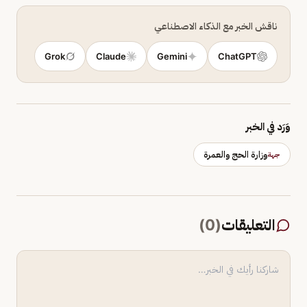
ناقش الخبر مع الذكاء الاصطناعي
Grok
Claude
Gemini
ChatGPT
وَرَد في الخبر
وزارة الحج والعمرة
جهة
التعليقات
(
0
)