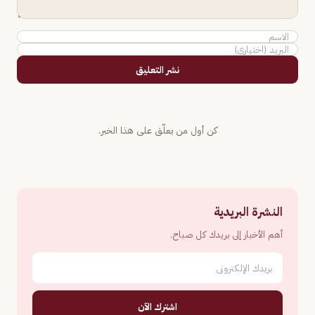
نشر التعليق
كن أول من يعلّق على هذا الخبر.
النشرة البريدية
أهم الأخبار إلى بريدك كل صباح.
اشترك الآن