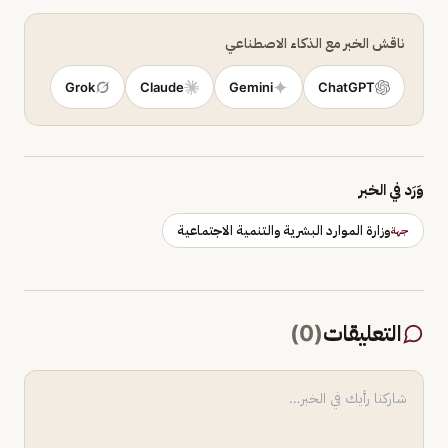
ناقش الخبر مع الذكاء الاصطناعي
Grok
Claude
Gemini
ChatGPT
وَرَد في الخبر
وزارة الموارد البشرية والتنمية الاجتماعية
جهة
التعليقات
(
0
)