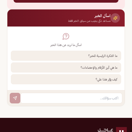
اسأل الخبر
مساعد ذكي يجيب من سياق الخبر فقط
اسأل ما تريد عن هذا الخبر
ما الفكرة الرئيسية للخبر؟
ما هي أبرز الأرقام والإحصاءات؟
كيف يؤثر هذا علي؟