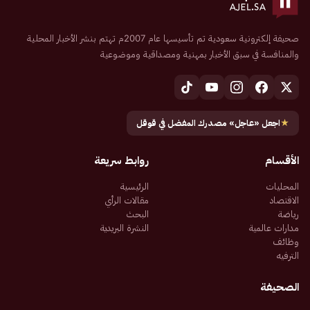
صحيفة إلكترونية سعودية تم تأسيسها عام 2007م تهتم بنشر الأخبار المحلية
والمنافسة في سبق الأخبار بمهنية ومصداقية وموضوعية
★
اجعل «عاجل» مصدرك المفضل في قوقل
الأقسام
روابط سريعة
المحليات
الرئيسية
الاقتصاد
مقالات الرأي
رياضة
البحث
مدارات عالمية
النشرة البريدية
وظائف
الترفيه
الصحيفة