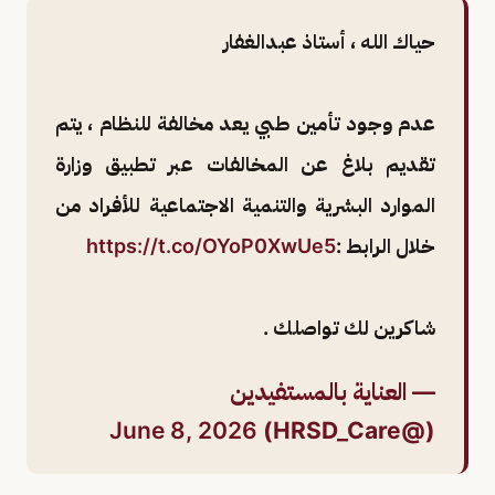
حياك الله ، أستاذ عبدالغفار
عدم وجود تأمين طبي يعد مخالفة للنظام ، يتم
تقديم بلاغ عن المخالفات عبر تطبيق وزارة
الموارد البشرية والتنمية الاجتماعية للأفراد من
خلال الرابط :
https://t.co/OYoP0XwUe5
شاكرين لك تواصلك .
— العناية بالمستفيدين
June 8, 2026
(@HRSD_Care)