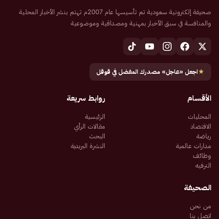
صحيفة إلكترونية سعودية تم تأسيسها عام 2007م تهتم بنشر الأخبار المحلية
والمنافسة في سبق الأخبار بمهنية ومصداقية وموضوعية
★
اجعل «عاجل» مصدرك المفضل في قوقل
الأقسام
روابط سريعة
المحليات
الرئيسية
الاقتصاد
مقالات الرأي
رياضة
البحث
مدارات عالمية
النشرة البريدية
وظائف
الترفيه
الصحيفة
من نحن
اتصل بنا