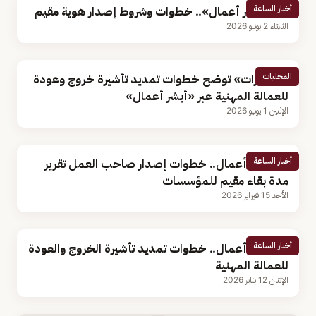
أخبار الساعة
عبر «أبشر أعمال».. خطوات وشروط إصدار هوية مقيم
الثلاثاء 2 يونيو 2026
المحليات
«الجوازات» توضح خطوات تمديد تأشيرة خروج وعودة
للعمالة المهنية عبر «أبشر أعمال»
الإثنين 1 يونيو 2026
أخبار الساعة
عبر أبشر أعمال.. خطوات إصدار صاحب العمل تقرير
مدة بقاء مقيم للمؤسسات
الأحد 15 فبراير 2026
أخبار الساعة
عبر أبشر أعمال.. خطوات تمديد تأشيرة الخروج والعودة
للعمالة المهنية
الإثنين 12 يناير 2026