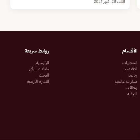
الثلاثاء 26 أكتوبر 2021
الأقسام
روابط سريعة
المحليات
الرئيسية
الاقتصاد
مقالات الرأي
رياضة
البحث
مدارات عالمية
النشرة البريدية
وظائف
الترفيه