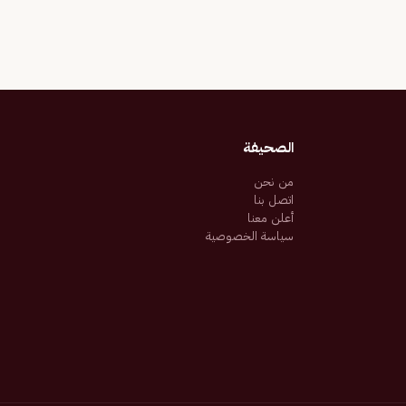
الصحيفة
من نحن
اتصل بنا
أعلن معنا
سياسة الخصوصية