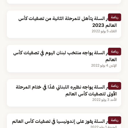
رياضة
أخضر السلة يتأهل للمرحلة الثانية من تصفيات كأس
العالم 2023
الثلاثاء 5 يوليو 2022
رياضة
أخضر السلة يواجه منتخب لبنان اليوم في تصفيات كأس
العالم
الإثنين 4 يوليو 2022
رياضة
أخضر السلة يواجه نظيره اللبناني غدًا في ختام المرحلة
الأولى لتصفيات كأس العالم
الأحد 3 يوليو 2022
رياضة
أخضر السلة يفوز على إندونيسيا في تصفيات كأس العالم
الجمعة 1 يوليو 2022