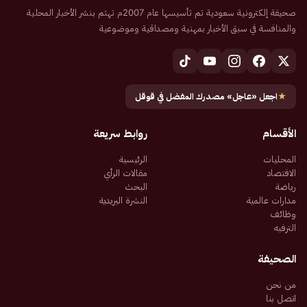
صحيفة إلكترونية سعودية تم تأسيسها عام 2007م تهتم بنشر الأخبار المحلية
والمنافسة في سبق الأخبار بمهنية ومصداقية وموضوعية
★
اجعل «عاجل» مصدرك المفضل في قوقل
الأقسام
روابط سريعة
المحليات
الرئيسية
الاقتصاد
مقالات الرأي
رياضة
البحث
مدارات عالمية
النشرة البريدية
وظائف
الترفيه
الصحيفة
من نحن
اتصل بنا