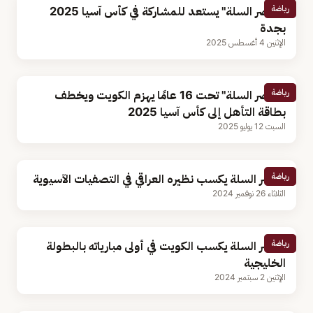
رياضة
"أخضر السلة" يستعد للمشاركة في كأس آسيا 2025
بجدة
الإثنين 4 أغسطس 2025
رياضة
"أخضر السلة" تحت 16 عامًا يهزم الكويت ويخطف
بطاقة التأهل إلى كأس آسيا 2025
السبت 12 يوليو 2025
رياضة
أخضر السلة يكسب نظيره العراقي في التصفيات الآسيوية
الثلاثاء 26 نوفمبر 2024
رياضة
أخضر السلة يكسب الكويت في أولى مبارياته بالبطولة
الخليجية
الإثنين 2 سبتمبر 2024