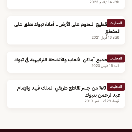
الثلاثاء 14 نوفمبر 2023
المحليات
فيديو تقطيع اللحوم على الأرض.. أمانة تبوك تعلق على
المقطع
الثلاثاء 13 أبريل 2021
المحليات
إغلاق جميع أماكن الألعاب والأنشطة الترفيهية في تبوك
الأحد 15 مارس 2020
المحليات
إنهاء 95% من جسر تقاطع طريقي الملك فهد والإمام
عبدالرحمن بتبوك
الأربعاء 28 أغسطس 2019