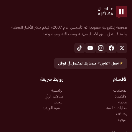
صحيفة إلكترونية سعودية تم تأسيسها عام 2007م تهتم بنشر الأخبار المحلية
والمنافسة في سبق الأخبار بمهنية ومصداقية وموضوعية
★
اجعل «عاجل» مصدرك المفضل في قوقل
الأقسام
روابط سريعة
المحليات
الرئيسية
الاقتصاد
مقالات الرأي
رياضة
البحث
مدارات عالمية
النشرة البريدية
وظائف
الترفيه