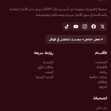
صحيفة إلكترونية سعودية تم تأسيسها عام 2007م تهتم بنشر الأخبار المحلية
والمنافسة في سبق الأخبار بمهنية ومصداقية وموضوعية
★
اجعل «عاجل» مصدرك المفضل في قوقل
الأقسام
روابط سريعة
المحليات
الرئيسية
الاقتصاد
مقالات الرأي
رياضة
البحث
مدارات عالمية
النشرة البريدية
وظائف
الترفيه
الصحيفة
من نحن