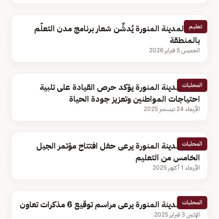
تعليم
أمير المدينة المنورة يُدشِّن شعار برنامج مدن التعلّم
بالمنطقة
الخميس 5 فبراير 2026
المحليات
أمير المدينة المنورة يؤكد حرص القيادة على تلبية
احتياجات المواطنين وتعزيز جودة الحياة
الأربعاء 24 ديسمبر 2025
المحليات
أمير المدينة المنورة يرعى حفل افتتاح مؤتمر الجيل
الخامس من التعليم
الأربعاء 1 أكتوبر 2025
المحليات
أمير المدينة المنورة يرعى مراسم توقيع 6 مذكرات تعاون
الإثنين 3 فبراير 2025