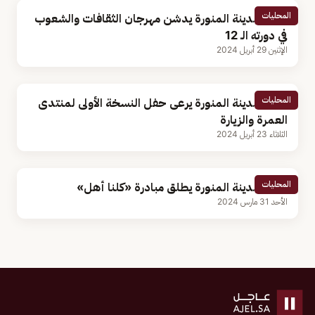
المحليات
أمير المدينة المنورة يدشن مهرجان الثقافات والشعوب
في دورته الـ 12
الإثنين 29 أبريل 2024
المحليات
أمير المدينة المنورة يرعى حفل النسخة الأولى لمنتدى
العمرة والزيارة
الثلاثاء 23 أبريل 2024
المحليات
أمير المدينة المنورة يطلق مبادرة «كلنا أهل»
الأحد 31 مارس 2024