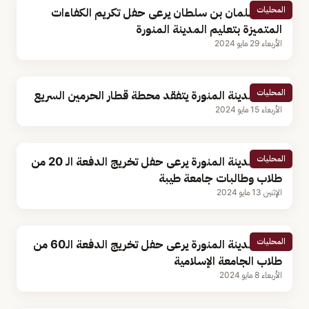
المحليات
الأمير سلمان بن سلطان يرعى حفل تكريم الكفاءات
المتميزة بتعليم المدينة المنورة
الأربعاء 29 مايو 2024
المحليات
أمير المدينة المنورة يتفقد محطة قطار الحرمين السريع
الأربعاء 15 مايو 2024
المحليات
أمير المدينة المنورة يرعى حفل تخريج الدفعة الـ 20 من
طلاب وطالبات جامعة طيبة
الإثنين 13 مايو 2024
المحليات
أمير المدينة المنورة يرعى حفل تخريج الدفعة الـ60 من
طلاب الجامعة الإسلامية
الأربعاء 8 مايو 2024