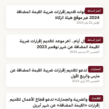
أخبار الساعة
رابط وخطوات تقديم إقرارات ضريبة القيمة المضافة
2024 عبر موقع هيئة الزكاة
الإثنين 22 يناير 2024
أخبار الساعة
ينتهي خلال أيام.. آخر موعد لتقديم إقرارات ضريبة
القيمة المضافة عن شهر نوفمبر 2023
الخميس 21 ديسمبر 2023
المحليات
"الزكاة" تدعو لتقديم إقرارات ضريبة القيمة المضافة عن
مارس والربع الأول
الخميس 20 أبريل 2023
الاقتصاد
«الزكاة والضريبة والجمارك» تدعو قطاع الأعمال لتقديم
إقرارات «القيمة المضافة» عن شهر أبريل