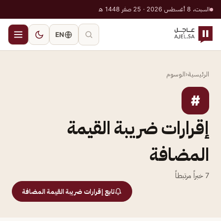
السبت، 8 أغسطس 2026 · 25 صفر 1448 هـ
EN
الرئيسية
‹
الوسوم
#
إقرارات ضريبة القيمة
المضافة
7
خبراً مرتبطاً
تابع إقرارات ضريبة القيمة المضافة