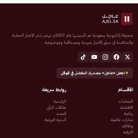
صحيفة إلكترونية سعودية تم تأسيسها عام 2007م تهتم بنشر الأخبار المحلية
والمنافسة في سبق الأخبار بمهنية ومصداقية وموضوعية
★
اجعل «عاجل» مصدرك المفضل في قوقل
الأقسام
روابط سريعة
المحليات
الرئيسية
الاقتصاد
مقالات الرأي
رياضة
البحث
مدارات عالمية
النشرة البريدية
وظائف
الترفيه