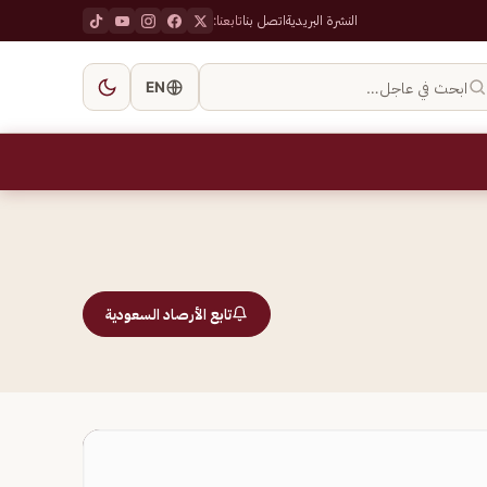
النشرة البريدية
اتصل بنا
تابعنا:
ابحث في عاجل…
EN
تابع الأرصاد السعودية