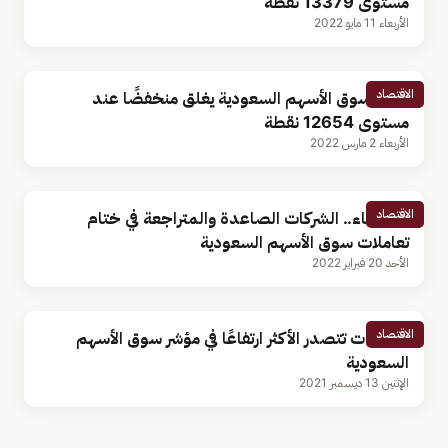
مستوى 13379 نقطة
الأربعاء 11 مايو 2022
الاقتصاد
مؤشر سوق الأسهم السعودية يغلق منخفضًا عند
مستوى 12654 نقطة
الأربعاء 2 مارس 2022
الاقتصاد
بالأسماء.. الشركات الصاعدة والمتراجعة في ختام
تعاملات سوق الأسهم السعودية
الأحد 20 فبراير 2022
الاقتصاد
5 شركات تتصدر الأكثر ارتفاعًا في مؤشر سوق الأسهم
السعودية
الإثنين 13 ديسمبر 2021