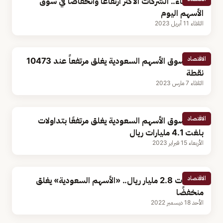
بالأسماء.. الشركات الأكثر ارتفاعًا وانخفاضًا في سوق
الأسهم اليوم
الثلاثاء 11 أبريل 2023
الاقتصاد
مؤشر سوق الأسهم السعودية يغلق مرتفعاً عند 10473
نقطة
الثلاثاء 7 مارس 2023
الاقتصاد
مؤشر سوق الأسهم السعودية يغلق مرتفعًا بتداولات
بلغت 4.1 مليارات ريال
الأربعاء 15 فبراير 2023
الاقتصاد
بتداولات 2.8 مليار ريال.. «الأسهم السعودية» يغلق
منخفضًا
الأحد 18 ديسمبر 2022