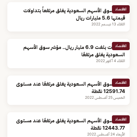
الاقتصاد
مؤشر سوق الأسهم السعودية يغلق مرتفعاً بتداولات
قيمتها 5.6 مليارات ريال
الثلاثاء 13 ديسمبر 2022
الاقتصاد
بتداولات بلغت 6.9 مليار ريال.. مؤشر سوق الأسهم
السعودية يغلق مرتفعًا
الثلاثاء 4 أكتوبر 2022
الاقتصاد
مؤشر سوق الأسهم السعودية يغلق مرتفعًا عند مستوى
12591.74 نقطة
الخميس 25 أغسطس 2022
الاقتصاد
مؤشر سوق الأسهم السعودية يغلق مرتفعًا عند مستوى
12443.77 نقطة
الأربعاء 24 أغسطس 2022