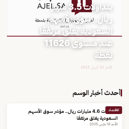
بتداولات 3.5 مليار
ريال.. سوق الأسهم
السعودية يغلق مرتفعًا
عند مستوى 11626
نقطة
الأحد 20 أبريل 2025
أحدث أخبار الوسم
الاقتصاد
بتداولات 4.6 مليارات ريال.. مؤشر سوق الأسهم
السعودية يغلق مرتفعًا
الأحد 16 مارس 2025