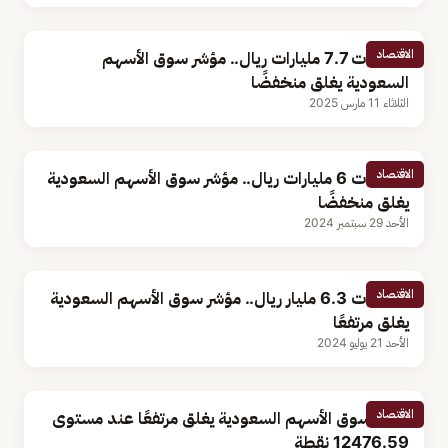
الاقتصاد
بتداولات 7.7 مليارات ريال.. مؤشر سوق الأسهم
السعودية يغلق منخفضًا
الثلاثاء 11 مارس 2025
الاقتصاد
بتداولات 6 مليارات ريال.. مؤشر سوق الأسهم السعودية
يغلق منخفضًا
الأحد 29 سبتمبر 2024
الاقتصاد
بتداولات 6.3 مليار ريال.. مؤشر سوق الأسهم السعودية
يغلق مرتفعًا
الأحد 21 يوليو 2024
الاقتصاد
مؤشر سوق الأسهم السعودية يغلق مرتفعًا عند مستوى
12476.59 نقطة