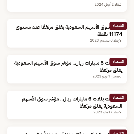
الثلاثاء 2 أبريل 2024
الاقتصاد
مؤشر سوق الأسهم السعودية يغلق مرتفعًا عند مستوى
11174 نقطة
الأربعاء 6 ديسمبر 2023
الاقتصاد
بتداولات 5 مليارات ريال.. مؤشر سوق الأسهم السعودية
يغلق مرتفعًا
الخميس 1 يونيو 2023
الاقتصاد
بتداولات بلغت 6 مليارات ريال.. مؤشر سوق الأسهم
السعودية يغلق مرتفعًا
الأربعاء 17 مايو 2023
الاقتصاد