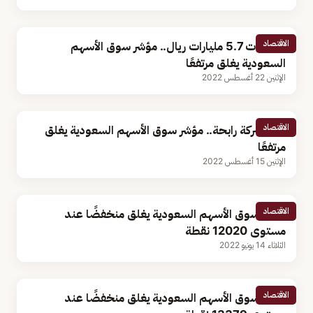
الاقتصاد
بتداولات 5.7 مليارات ريال.. مؤشر سوق الأسهم
السعودية يغلق مرتفعًا
الإثنين 22 أغسطس 2022
الاقتصاد
102 شركة رابحة.. مؤشر سوق الأسهم السعودية يغلق
مرتفعًا
الإثنين 15 أغسطس 2022
الاقتصاد
مؤشر سوق الأسهم السعودية يغلق منخفضًا عند
مستوى 12020 نقطة
الثلاثاء 14 يونيو 2022
الاقتصاد
مؤشر سوق الأسهم السعودية يغلق منخفضًا عند