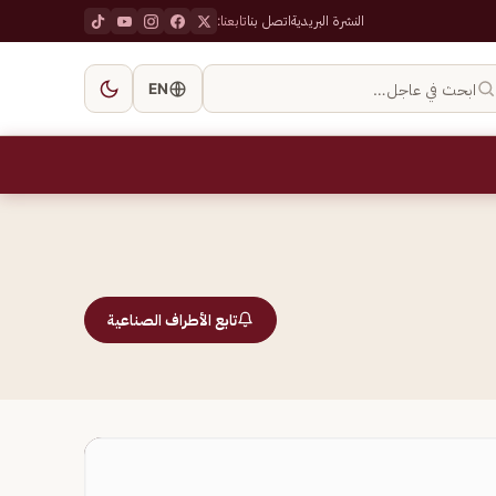
النشرة البريدية
اتصل بنا
تابعنا:
ابحث في عاجل…
EN
تابع الأطراف الصناعية