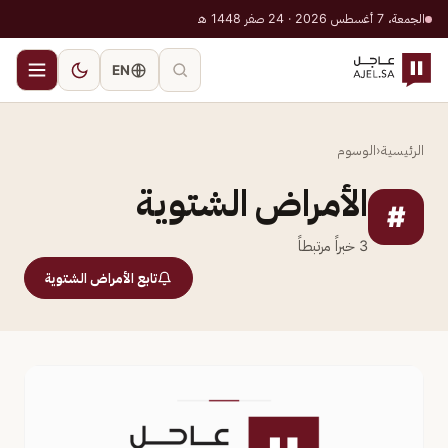
الجمعة، 7 أغسطس 2026 · 24 صفر 1448 هـ
EN
الرئيسية
‹
الوسوم
الأمراض الشتوية
#
3
خبراً مرتبطاً
تابع الأمراض الشتوية