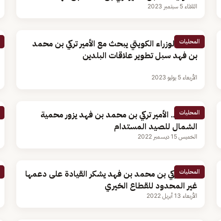
الثلاثاء 5 سبتمبر 2023
المحليات
رئيس الوزراء الكويتي يبحث مع الأمير تركي بن محمد
بن فهد سبل تطوير علاقات البلدين
الأربعاء 5 يوليو 2023
المحليات
بالصور.. الأمير تركي بن محمد بن فهد يزور محمية
الشمال للصيد المستدام
الخميس 15 ديسمبر 2022
المحليات
الأمير تركي بن محمد بن فهد يشكر القيادة على دعمها
غير المحدود للقطاع الخيري
الأربعاء 13 أبريل 2022