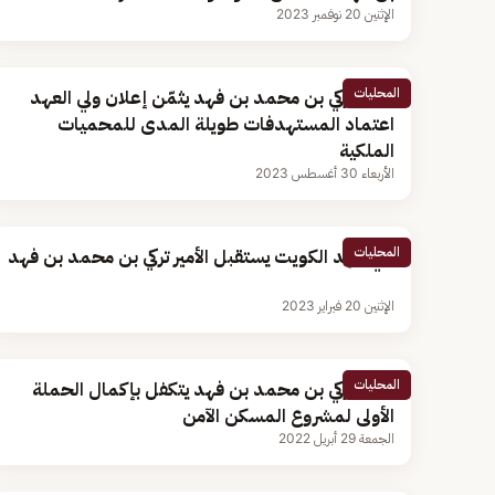
الإثنين 20 نوفمبر 2023
المحليات
الأمير تركي بن محمد بن فهد يثمّن إعلان ولي العهد
اعتماد المستهدفات طويلة المدى للمحميات
الملكية
الأربعاء 30 أغسطس 2023
المحليات
ولي عهد الكويت يستقبل الأمير تركي بن محمد بن فهد
الإثنين 20 فبراير 2023
المحليات
الأمير تركي بن محمد بن فهد يتكفل بإكمال الحملة
الأولى لمشروع المسكن الآمن
الجمعة 29 أبريل 2022