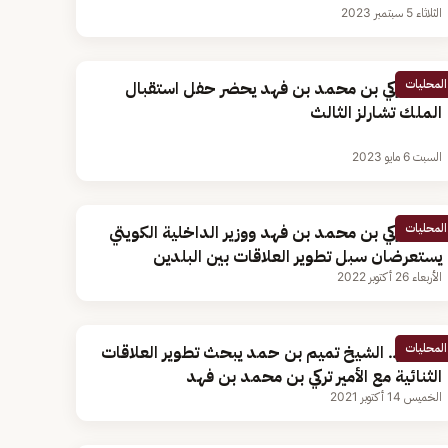
الثلاثاء 5 سبتمبر 2023
المحليات
الأمير تركي بن محمد بن فهد يحضر حفل استقبال
الملك تشارلز الثالث
السبت 6 مايو 2023
المحليات
الأمير تركي بن محمد بن فهد ووزير الداخلية الكويتي
يستعرضان سبل تطوير العلاقات بين البلدين
الأربعاء 26 أكتوبر 2022
المحليات
بالصور.. الشيخ تميم بن حمد يبحث تطوير العلاقات
الثنائية مع الأمير تركي بن محمد بن فهد
الخميس 14 أكتوبر 2021