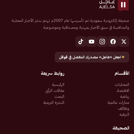
صحيفة إلكترونية سعودية تم تأسيسها عام 2007م تهتم بنشر الأخبار المحلية
والمنافسة في سبق الأخبار بمهنية ومصداقية وموضوعية
★
اجعل «عاجل» مصدرك المفضل في قوقل
الأقسام
روابط سريعة
المحليات
الرئيسية
الاقتصاد
مقالات الرأي
رياضة
البحث
مدارات عالمية
النشرة البريدية
وظائف
الترفيه
الصحيفة