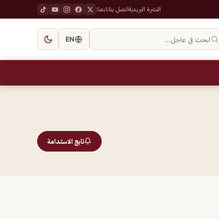
النشرة البريدية
اتصل بنا
تابعنا:
ابحث في عاجل…
EN
تابع الاستدامة