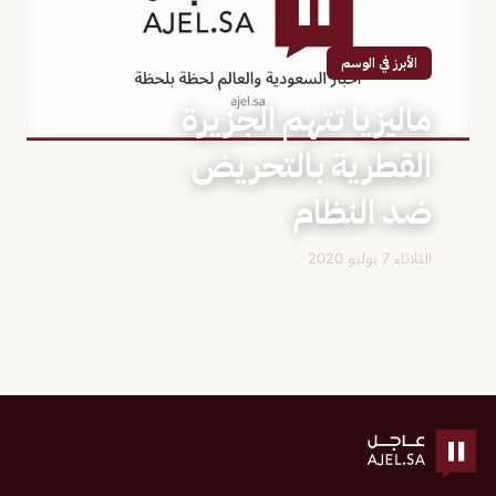
الأبرز في الوسم
ماليزيا تتهم الجزيرة
القطرية بالتحريض
ضد النظام
الثلاثاء 7 يوليو 2020