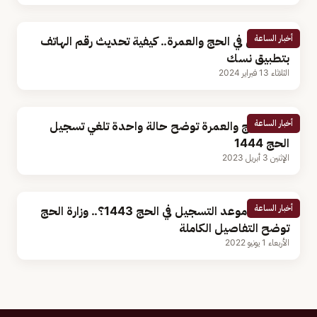
أخبار الساعة
للتسجيل في الحج والعمرة.. كيفية تحديث رقم الهاتف
بتطبيق نسك
الثلاثاء 13 فبراير 2024
أخبار الساعة
وزارة الحج والعمرة توضح حالة واحدة تلغي تسجيل
الحج 1444
الإثنين 3 أبريل 2023
أخبار الساعة
متى يبدأ موعد التسجيل في الحج 1443؟.. وزارة الحج
توضح التفاصيل الكاملة
الأربعاء 1 يونيو 2022