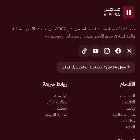
صحيفة إلكترونية سعودية تم تأسيسها عام 2007م تهتم بنشر الأخبار المحلية
والمنافسة في سبق الأخبار بمهنية ومصداقية وموضوعية
★
اجعل «عاجل» مصدرك المفضل في قوقل
الأقسام
روابط سريعة
المحليات
الرئيسية
الاقتصاد
مقالات الرأي
رياضة
البحث
مدارات عالمية
النشرة البريدية
وظائف
الترفيه