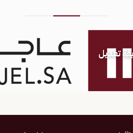
ة تعديل