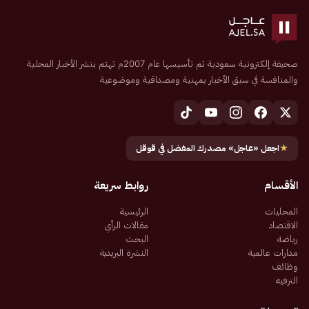
صحيفة إلكترونية سعودية تم تأسيسها عام 2007م تهتم بنشر الأخبار المحلية
والمنافسة في سبق الأخبار بمهنية ومصداقية وموضوعية
★
اجعل «عاجل» مصدرك المفضل في قوقل
الأقسام
روابط سريعة
المحليات
الرئيسية
الاقتصاد
مقالات الرأي
رياضة
البحث
مدارات عالمية
النشرة البريدية
وظائف
الترفيه