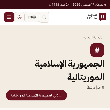
الجمعة، 7 أغسطس 2026 · 24 صفر 1448 هـ
EN
الرئيسية
‹
الوسوم
#
الجمهورية الإسلامية
الموريتانية
6
خبراً مرتبطاً
تابع الجمهورية الإسلامية الموريتانية