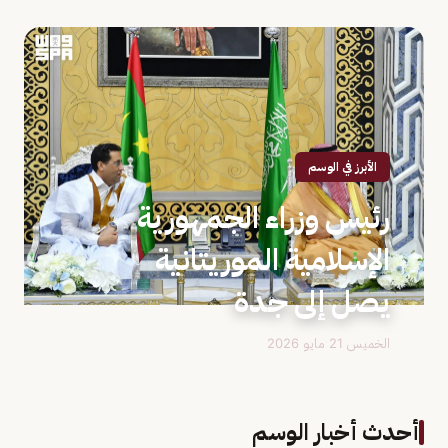
الأبرز في الوسم
رئيس وزراء الجمهورية
الإسلامية الموريتانية
يصل إلى جدة
الخميس 21 مايو 2026
أحدث أخبار الوسم