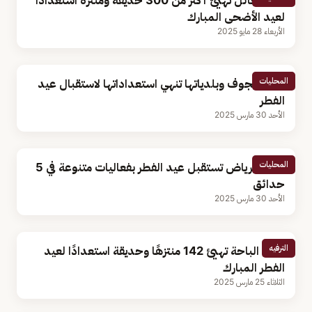
أمانة حائل تهيئ أكثر من 300 حديقة ومتنزه استعدادًا
لعيد الأضحى المبارك
الأربعاء 28 مايو 2025
المحليات
أمانة الجوف وبلدياتها تنهي استعداداتها لاستقبال عيد
الفطر
الأحد 30 مارس 2025
المحليات
أمانة الرياض تستقبل عيد الفطر بفعاليات متنوعة في 5
حدائق
الأحد 30 مارس 2025
الترفيه
أمانة الباحة تهيئ 142 منتزهًا وحديقة استعدادًا لعيد
الفطر المبارك
الثلاثاء 25 مارس 2025