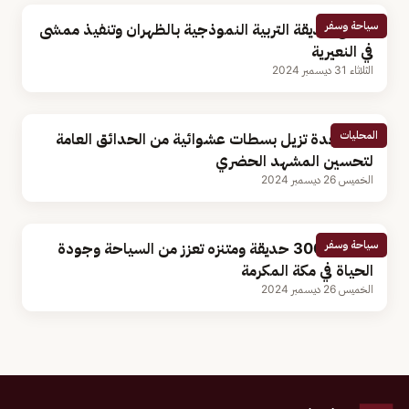
سياحة وسفر
افتتاح حديقة التربية النموذجية بالظهران وتنفيذ ممشى
في النعيرية
الثلاثاء 31 ديسمبر 2024
المحليات
أمانة جدة تزيل بسطات عشوائية من الحدائق العامة
لتحسين المشهد الحضري
الخميس 26 ديسمبر 2024
سياحة وسفر
أكثر من 300 حديقة ومتنزه تعزز من السياحة وجودة
الحياة في مكة المكرمة
الخميس 26 ديسمبر 2024