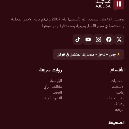
صحيفة إلكترونية سعودية تم تأسيسها عام 2007م تهتم بنشر الأخبار المحلية
والمنافسة في سبق الأخبار بمهنية ومصداقية وموضوعية
★
اجعل «عاجل» مصدرك المفضل في قوقل
الأقسام
روابط سريعة
المحليات
الرئيسية
الاقتصاد
مقالات الرأي
رياضة
البحث
مدارات عالمية
النشرة البريدية
وظائف
الترفيه
الصحيفة