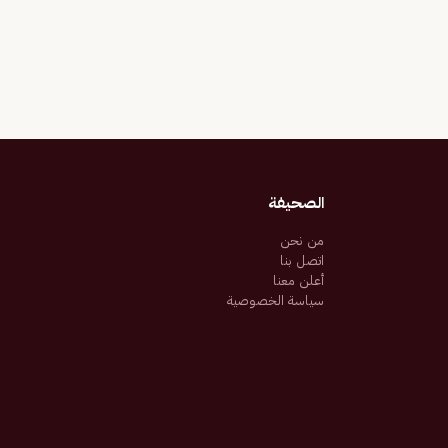
الصحيفة
من نحن
اتصل بنا
أعلن معنا
سياسة الخصوصية