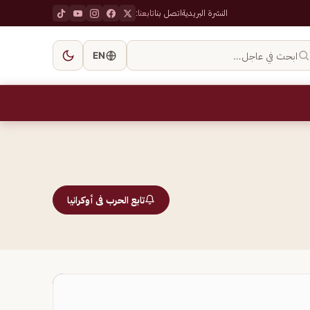
النشرة البريدية
اتصل بنا
تابعنا:
ابحث في عاجل…
EN
تابع الحرب فى أوكرانيا