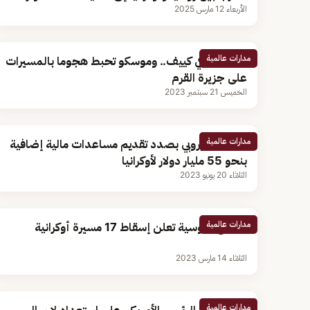
الأربعاء 12 مارس 2025
مدارات عالمية
انفجارات في كييف.. وموسكو تحبط هجوما بالمسيرات
على جزيرة القرم
الخميس 21 سبتمبر 2023
مدارات عالمية
الاتحاد الأوروبي بصدد تقديم مساعدات مالية إضافية
بنحو 55 مليار دولار لأوكرانيا
الثلاثاء 20 يونيو 2023
مدارات عالمية
الدفاع الروسية تعلن إسقاط 17 مسيرة أوكرانية
الثلاثاء 14 مارس 2023
مدارات عالمية