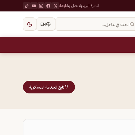
النشرة البريدية
اتصل بنا
تابعنا:
ابحث في عاجل…
EN
تابع الخدمة العسكرية