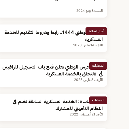
السبت 8 يونيو 2024
أخبار الساعة
الحرس الوطني 1444.. رابط وشروط التقديم للخدمة
العسكرية
الثلاثاء 14 مارس 2023
المحليات
وزارة الحرس الوطني تعلن فتح باب التسجيل للراغبين
في الالتحاق بالخدمة العسكرية
الأربعاء 8 مارس 2023
المحليات
«التأمينات»: الخدمة العسكرية السابقة تضم في
النظام التأميني للمشترك
الأحد 21 أغسطس 2022